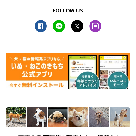
FOLLOW US