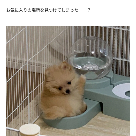
お気に入りの場所を見つけてしまった……？