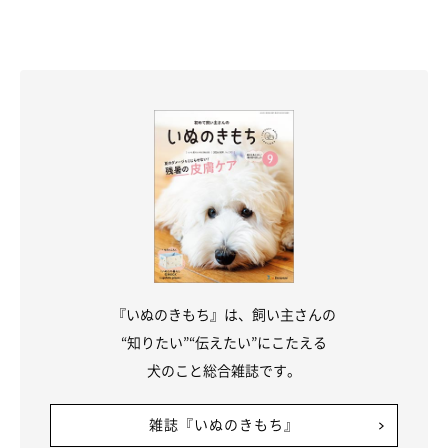
『いぬのきもち』は、飼い主さんの
“知りたい”“伝えたい”にこたえる
犬のこと総合雑誌です。
雑誌『いぬのきもち』