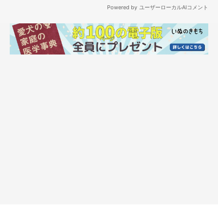
なくなってしまったため、しばらくするとこの行動は見られなく
なったとのことでした。