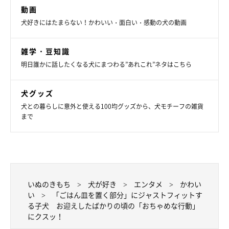
動画
犬好きにはたまらない！かわいい・面白い・感動の犬の動画
雑学・豆知識
明日誰かに話したくなる犬にまつわる”あれこれ”ネタはこちら
犬グッズ
犬との暮らしに意外と使える100均グッズから、犬モチーフの雑貨
まで
いぬのきもち
犬が好き
エンタメ
かわい
い
「ごはん皿を置く部分」にジャストフィットす
る子犬 お迎えしたばかりの頃の「おちゃめな行動」
にクスッ！