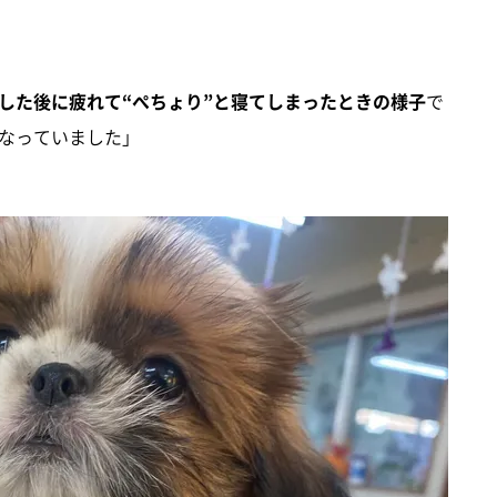
した後に疲れて“ぺちょり”と寝てしまったときの様子
で
なっていました」