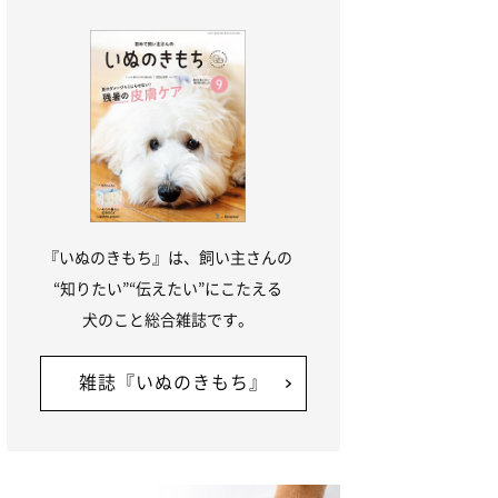
『いぬのきもち』は、飼い主さんの
“知りたい”“伝えたい”にこたえる
犬のこと総合雑誌です。
雑誌『いぬのきもち』