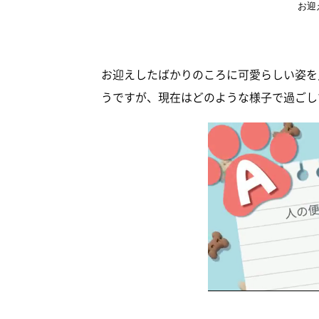
お迎
お迎えしたばかりのころに可愛らしい姿を
うですが、現在はどのような様子で過ごし