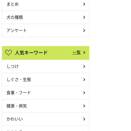
まとめ
犬の種類
アンケート
人気キーワード
一覧
しつけ
しぐさ・生態
食事・フード
健康・病気
かわいい