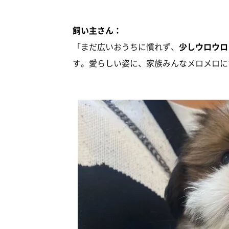
飼い主さん：
「まだ広いおうちに慣れず、
少しウロウロ
す。愛らしい姿に、家族みんなメロメロに