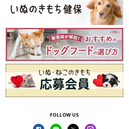
FOLLOW US