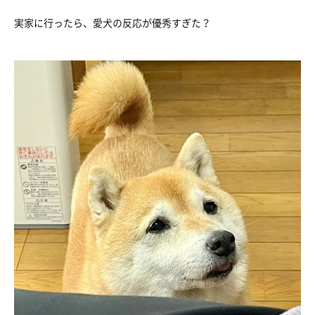
実家に行ったら、愛犬の反応が優秀すぎた？