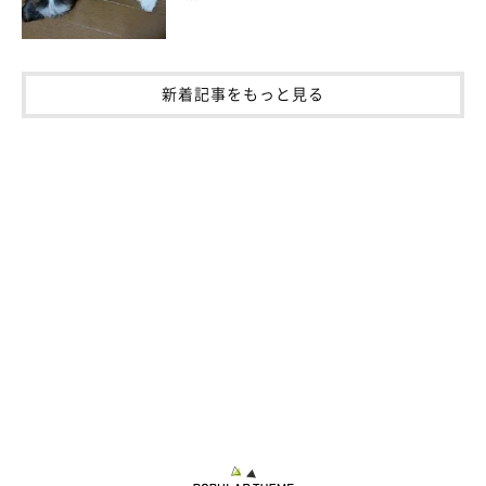
ですが……最近は淡白ですねぇ（笑）」
新着記事をもっと見る