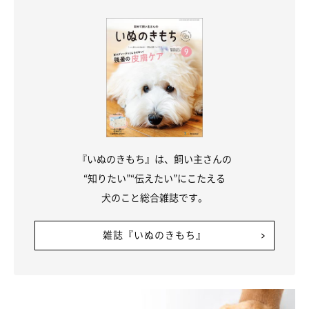
※この記事は投稿者さまに取材し、了承の上制作したものです。
2025年4月時点の情報であり、現在と異なる場合があります。
『いぬのきもち』は、飼い主さんの
“知りたい”“伝えたい”にこたえる
犬のこと総合雑誌です。
雑誌『いぬのきもち』