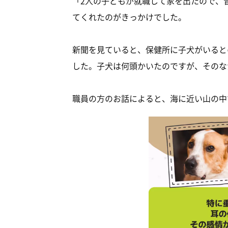
「2人の子どもが就職して家を出たので、
てくれたのがきっかけでした。
新聞を見ていると、保健所に子犬がいると
した。子犬は何頭かいたのですが、そのな
職員の方のお話によると、海に近い山の中