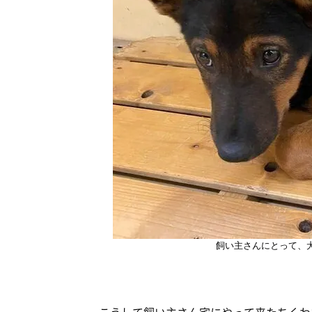
飼い主さんにとって、犬
こうして飼い主さん宅にやって来たちくわ