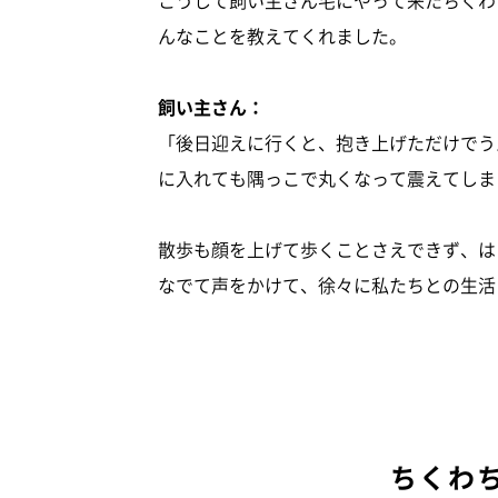
んなことを教えてくれました。
飼い主さん：
「後日迎えに行くと、抱き上げただけでう
に入れても隅っこで丸くなって震えてしま
散歩も顔を上げて歩くことさえできず、は
なでて声をかけて、徐々に私たちとの生活
ちくわ