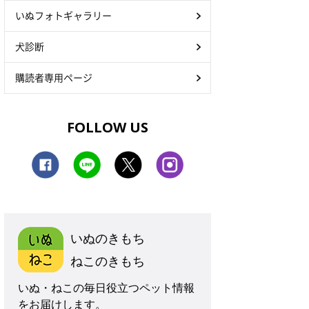
いぬフォトギャラリー
犬診断
購読者専用ページ
FOLLOW US
いぬのきもち
ねこのきもち
いぬ・ねこの毎日役立つペット情報
をお届けします。