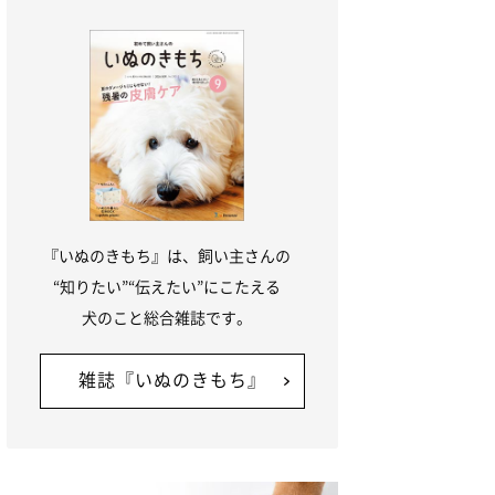
『いぬのきもち』は、飼い主さんの
“知りたい”“伝えたい”にこたえる
犬のこと総合雑誌です。
雑誌『いぬのきもち』