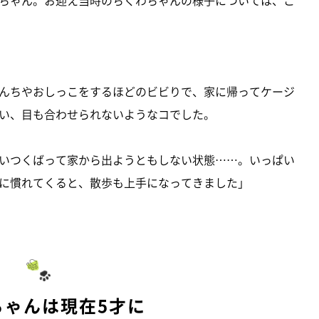
んちやおしっこをするほどのビビりで、家に帰ってケージ
い、目も合わせられないようなコでした。
いつくばって家から出ようともしない状態……。いっぱい
に慣れてくると、散歩も上手になってきました」
ちゃんは現在5才に