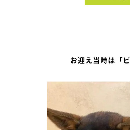
お迎え当時は「