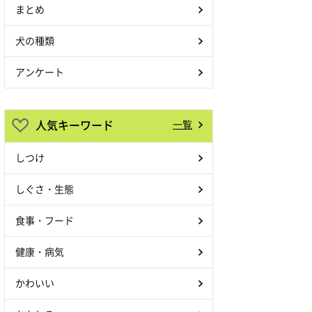
まとめ
犬の種類
アンケート
人気キーワード
一覧
しつけ
しぐさ・生態
食事・フード
健康・病気
かわいい