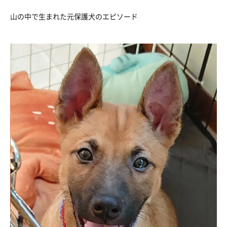
山の中で生まれた元保護犬のエピソード