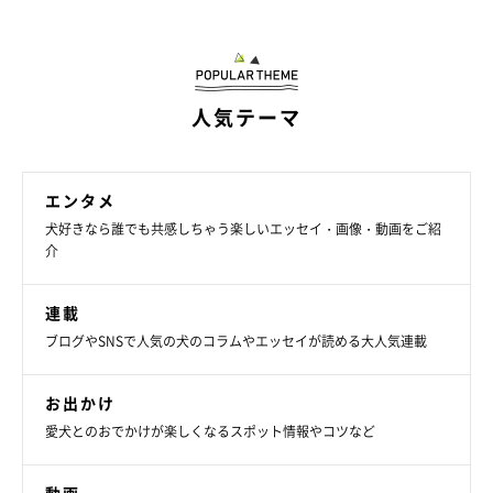
人気テーマ
エンタメ
犬好きなら誰でも共感しちゃう楽しいエッセイ・画像・動画をご紹
介
ジェイクくんはどんなコ？
連載
ブログやSNSで人気の犬のコラムやエッセイが読める大人気連載
お出かけ
愛犬とのおでかけが楽しくなるスポット情報やコツなど