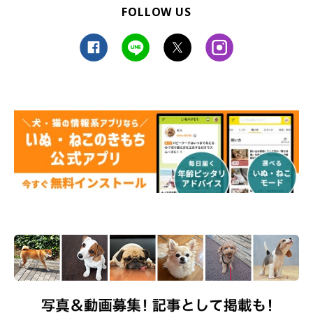
FOLLOW US
「ジェイクを愛でる日々が続いていってほし
い」