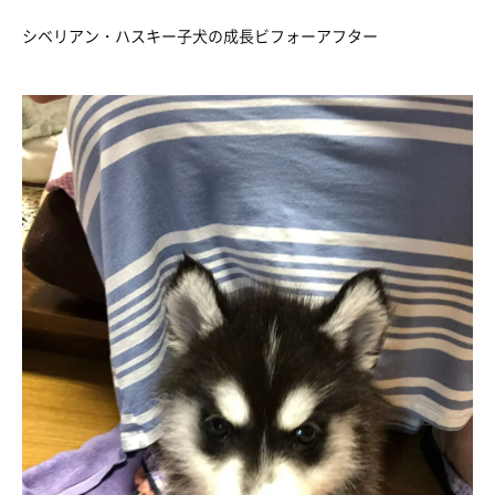
シベリアン・ハスキー子犬の成長ビフォーアフター