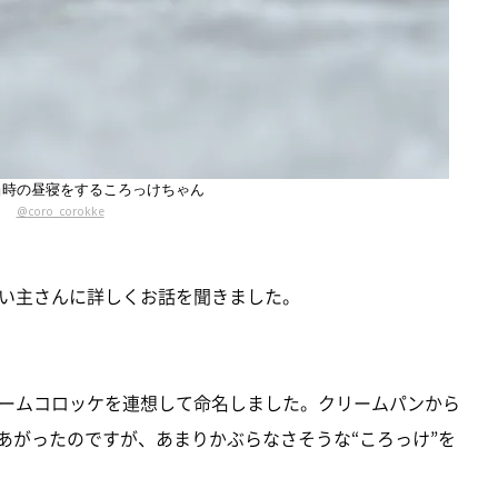
当時の昼寝をするころっけちゃん
@coro_corokke
い主さんに詳しくお話を聞きました。
ームコロッケを連想して命名しました。クリームパンから
あがったのですが、あまりかぶらなさそうな“ころっけ”を