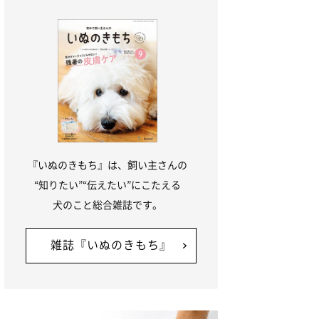
『いぬのきもち』は、飼い主さんの
“知りたい”“伝えたい”にこたえる
犬のこと総合雑誌です。
雑誌『いぬのきもち』