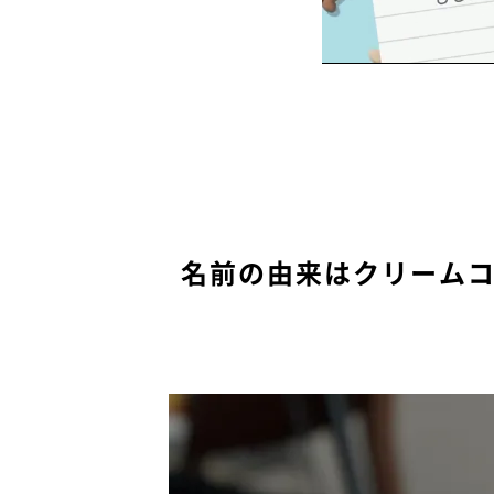
名前の由来はクリーム