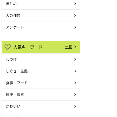
まとめ
犬の種類
アンケート
人気キーワード
一覧
しつけ
しぐさ・生態
食事・フード
健康・病気
かわいい