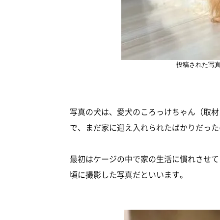
投稿された写
写真の犬は、愛犬のころっけちゃん（取材
で、まだ家に迎え入れられたばかりだった
最初はケージの中で家の生活に慣れさせて
頃に撮影した写真だといいます。