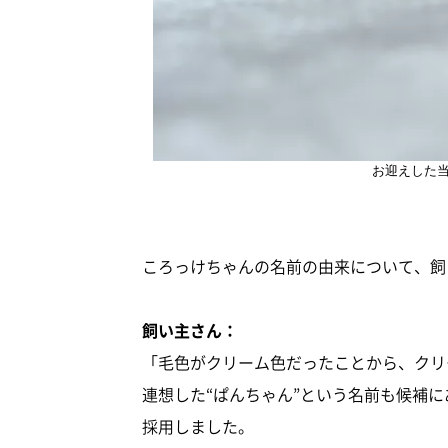
お迎えした
ころっけちゃんの名前の由来について、飼
飼い主さん：
「毛色がクリーム色だったことから、クリ
連想した“ぱんちゃん”という名前も候補に
採用しました。