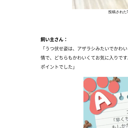
投稿された
飼い主さん：
「うつ伏せ姿は、アザラシみたいでかわい
情で、どちらもかわいくてお気に入りです
ポイントでした」