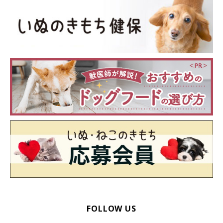
FOLLOW US