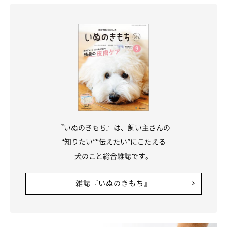
『いぬのきもち』は、飼い主さんの
“知りたい”“伝えたい”にこたえる
犬のこと総合雑誌です。
雑誌『いぬのきもち』