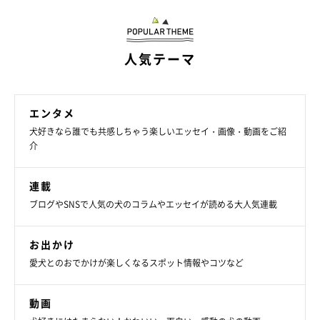
人気テーマ
エンタメ
犬好きなら誰でも共感しちゃう楽しいエッセイ・画像・動画をご紹
介
連載
ブログやSNSで人気の犬のコラムやエッセイが読める大人気連載
お出かけ
愛犬とのおでかけが楽しくなるスポット情報やコツなど
動画