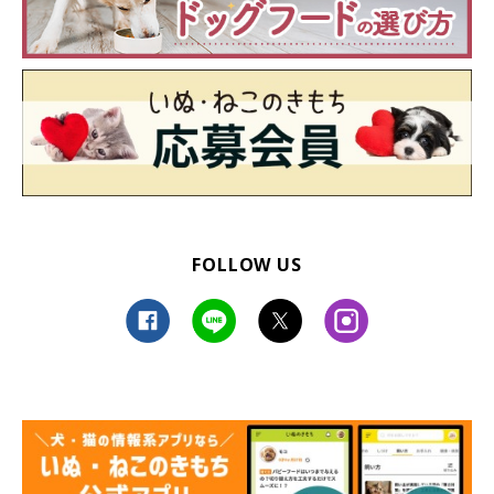
FOLLOW US