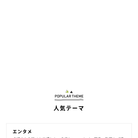
人気テーマ
エンタメ