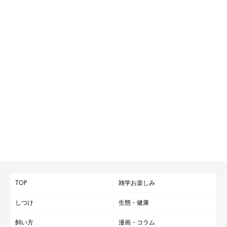
TOP
雑学お楽しみ
しつけ
生態・健康
飼い方
漫画・コラム