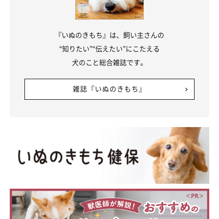
『いぬのきもち』は、飼い主さんの
“知りたい”“伝えたい”にこたえる
犬のこと総合雑誌です。
雑誌『いぬのきもち』