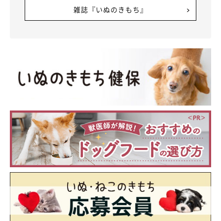
雑誌『いぬのきもち』