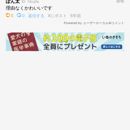
今週のおまけ