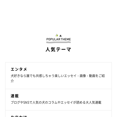
人気テーマ
エンタメ
犬好きなら誰でも共感しちゃう楽しいエッセイ・画像・動画をご紹
介
連載
ブログやSNSで人気の犬のコラムやエッセイが読める大人気連載