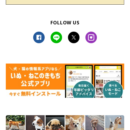
FOLLOW US