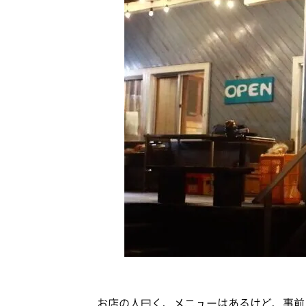
お店の人曰く、メニューはあるけど、事前