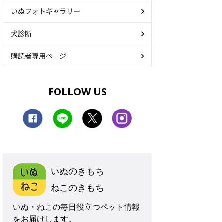
いぬフォトギャラリー
犬診断
購読者専用ページ
FOLLOW US
いぬのきもち
ねこのきもち
いぬ・ねこの毎日役立つペット情報
をお届けします。