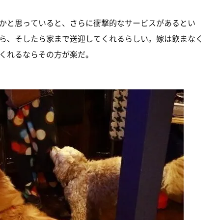
かと思っていると、さらに衝撃的なサービスがあるとい
ら、そしたら家まで送迎してくれるらしい。嫁は飲まなく
くれるならその方が楽だ。