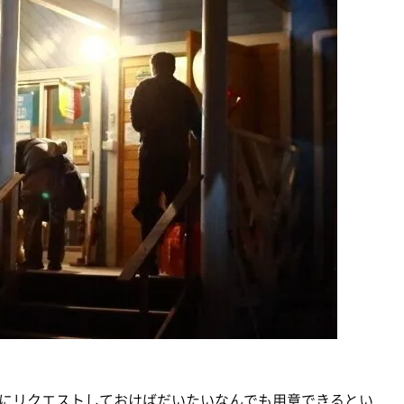
にリクエストしておけばだいたいなんでも用意できるとい