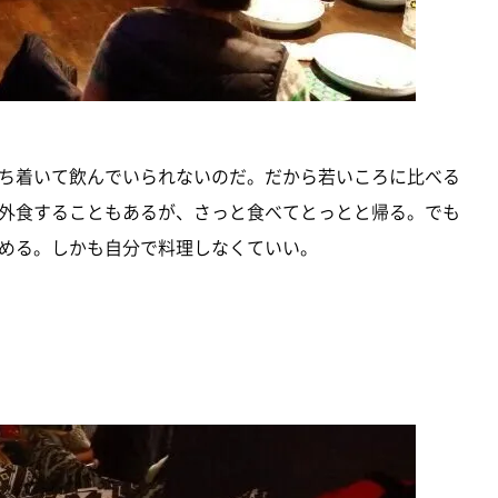
ち着いて飲んでいられないのだ。だから若いころに比べる
外食することもあるが、さっと食べてとっとと帰る。でも
める。しかも自分で料理しなくていい。