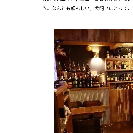
う。なんとも頼もしい。犬飼いにとって、