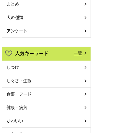
まとめ
犬の種類
アンケート
人気キーワード
一覧
しつけ
しぐさ・生態
食事・フード
健康・病気
かわいい