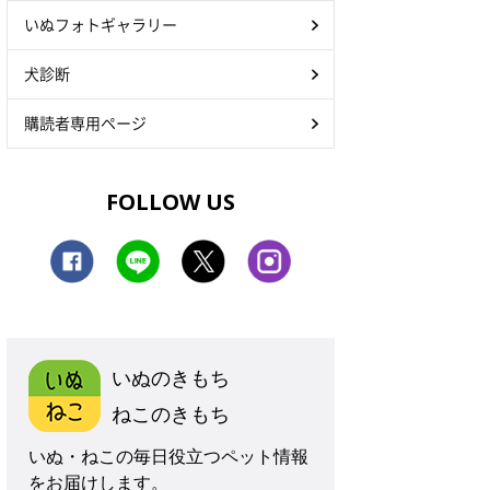
いぬフォトギャラリー
犬診断
購読者専用ページ
FOLLOW US
いぬのきもち
ねこのきもち
いぬ・ねこの毎日役立つペット情報
をお届けします。