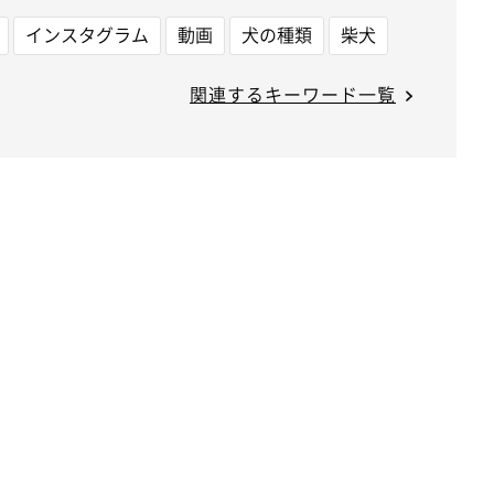
インスタグラム
動画
犬の種類
柴犬
関連するキーワード一覧