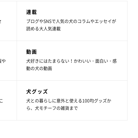
連載
セ
ブログやSNSで人気の犬のコラムやエッセイが
読める大人気連載
動画
報や
犬好きにはたまらない！かわいい・面白い・感
動の犬の動画
犬グッズ
こ
犬との暮らしに意外と使える100均グッズか
ら、犬モチーフの雑貨まで