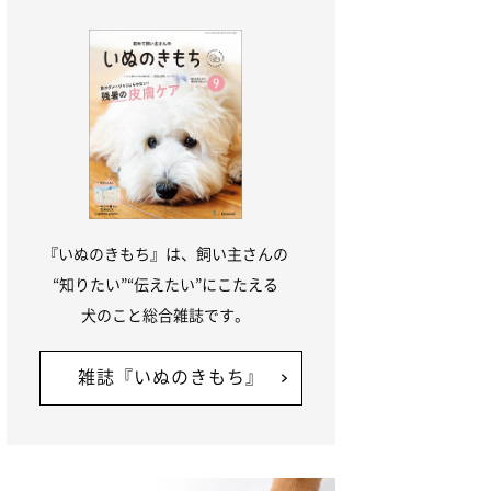
『いぬのきもち』は、飼い主さんの
“知りたい”“伝えたい”にこたえる
犬のこと総合雑誌です。
雑誌『いぬのきもち』