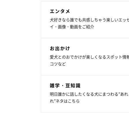
エンタメ
犬好きなら誰でも共感しちゃう楽しいエッ
イ・画像・動画をご紹介
お出かけ
愛犬とのおでかけが楽しくなるスポット情
コツなど
雑学・豆知識
明日誰かに話したくなる犬にまつわる”あれ
れ”ネタはこちら