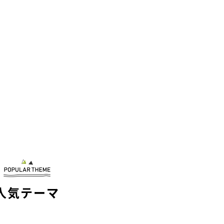
人気テーマ