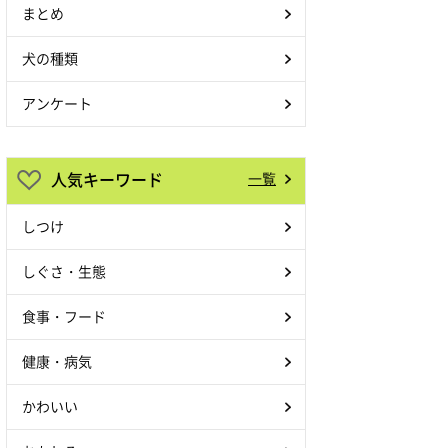
まとめ
犬の種類
アンケート
人気キーワード
一覧
しつけ
しぐさ・生態
食事・フード
健康・病気
かわいい