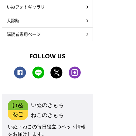
いぬフォトギャラリー
犬診断
購読者専用ページ
FOLLOW US
いぬのきもち
ねこのきもち
いぬ・ねこの毎日役立つペット情報
をお届けします。