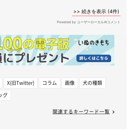
X(旧Twitter)
コラム
画像
犬の種類
ッグ
関連するキーワード一覧