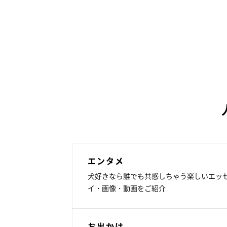
エンタメ
犬好きなら誰でも共感しちゃう楽しいエッ
イ・画像・動画をご紹介
お出かけ