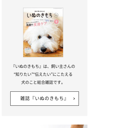
『いぬのきもち』は、飼い主さんの
“知りたい”“伝えたい”にこたえる
犬のこと総合雑誌です。
雑誌『いぬのきもち』