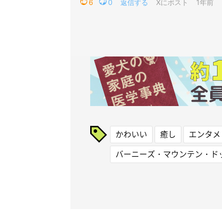
かわいい
癒し
エンタメ
バーニーズ・マウンテン・ド