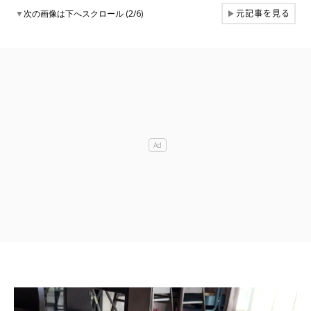
元記事を見る
▼
次の画像は下へスクロール (2/6)
▶