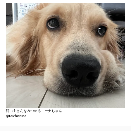
飼い主さんをみつめるニーナちゃん
@taichonina