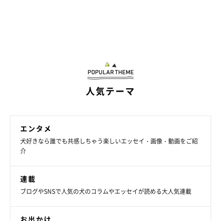
人気テーマ
エンタメ
犬好きなら誰でも共感しちゃう楽しいエッセイ・画像・動画をご紹
介
連載
ブログやSNSで人気の犬のコラムやエッセイが読める大人気連載
お出かけ