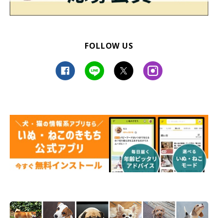
FOLLOW US