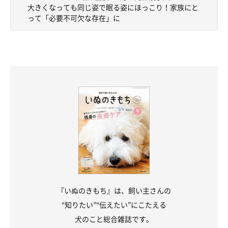
大きくなっても同じ姿で眠る姿にほっこり！家族にと
って「必要不可欠な存在」に
『いぬのきもち』は、飼い主さんの
“知りたい”“伝えたい”にこたえる
犬のこと総合雑誌です。