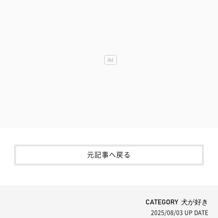
元記事へ戻る
CATEGORY 犬が好き
2025/08/03
UP DATE