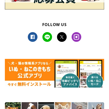
FOLLOW US