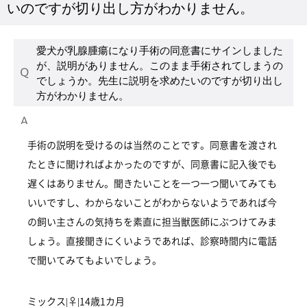
いのですが切り出し方がわかりません。
愛犬が乳腺腫瘍になり手術の同意書にサインしました
が、説明がありません。このまま手術されてしまうの
でしょうか。先生に説明を求めたいのですが切り出し
方がわかりません。
手術の説明を受けるのは当然のことです。同意書を渡され
たときに聞ければよかったのですが、同意書に記入後でも
遅くはありません。聞きたいことを一つ一つ聞いてみても
いいですし、わからないことがわからないようであれば今
の飼い主さんの気持ちを素直に担当獣医師にぶつけてみま
しょう。直接聞きにくいようであれば、診察時間内に電話
で聞いてみてもよいでしょう。
ミックス|♀|14歳1カ月