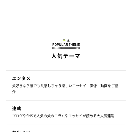
人気テーマ
エンタメ
犬好きなら誰でも共感しちゃう楽しいエッセイ・画像・動画をご紹
介
連載
ブログやSNSで人気の犬のコラムやエッセイが読める大人気連載