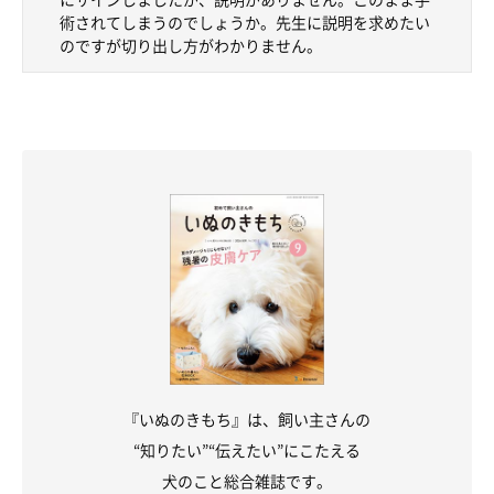
術されてしまうのでしょうか。先生に説明を求めたい
のですが切り出し方がわかりません。
『いぬのきもち』は、飼い主さんの
“知りたい”“伝えたい”にこたえる
犬のこと総合雑誌です。