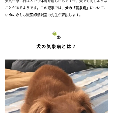
天気が悪い日は人でも体調を崩しがちですが、犬でも同じような
ことがあるようです。この記事では、
犬の「気象病」
について、
いぬのきもち獣医師相談室の先生が解説します。
犬の気象病とは？