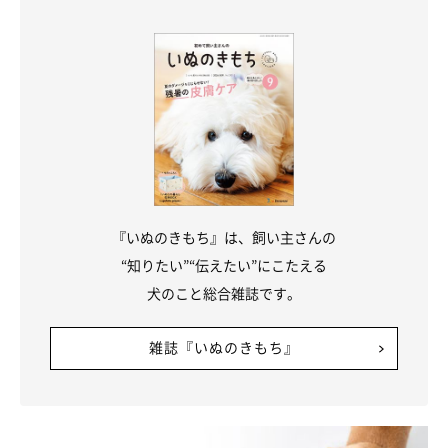
『いぬのきもち』は、飼い主さんの
“知りたい”“伝えたい”にこたえる
犬のこと総合雑誌です。
雑誌『いぬのきもち』