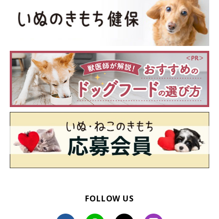
FOLLOW US