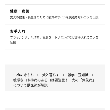
健康・病気
愛犬の健康・長生きのために病気のサインを見逃さないコツを伝授
お手入れ
ブラッシング、爪切り、歯磨き、トリミングなどお手入れのコツを
伝授
いぬのきもち
犬と暮らす
雑学・豆知識
敏感なコや持病のあるコは要注意！ 犬の「気象病」
について獣医師が解説