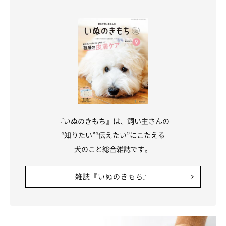
『いぬのきもち』は、飼い主さんの
“知りたい”“伝えたい”にこたえる
犬のこと総合雑誌です。
雑誌『いぬのきもち』