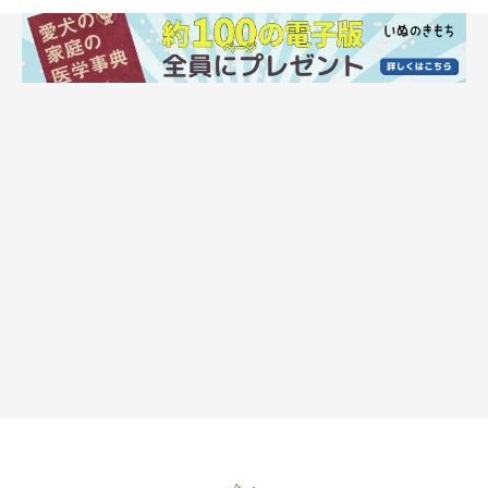
飲み水は傷みやすいのでこまめに交換を