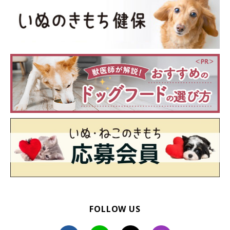
FOLLOW US