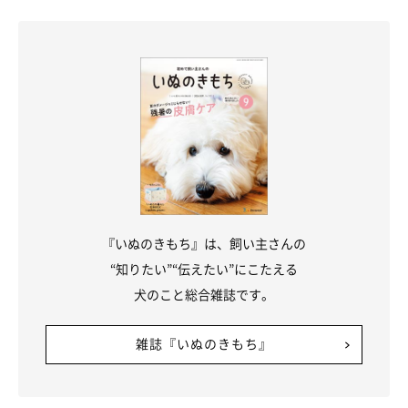
『いぬのきもち』は、飼い主さんの
“知りたい”“伝えたい”にこたえる
犬のこと総合雑誌です。
雑誌『いぬのきもち』