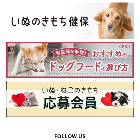
FOLLOW US