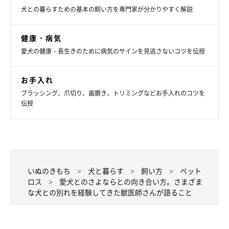
犬との暮らすための基本の飼い方を専門家が分かりやすく解説
健康・病気
愛犬の健康・長生きのために病気のサインを見逃さないコツを伝授
お手入れ
ブラッシング、爪切り、歯磨き、トリミングなどお手入れのコツを
伝授
いぬのきもち
犬と暮らす
飼い方
ペット
ロス
愛犬とのさよならとの向き合い方。さまざま
な犬との別れを経験してきた獣医師さんが語ること