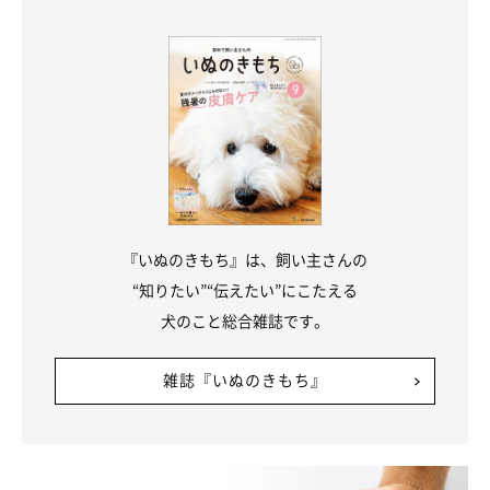
『いぬのきもち』は、飼い主さんの
“知りたい”“伝えたい”にこたえる
犬のこと総合雑誌です。
雑誌『いぬのきもち』
いぬのきもち投稿写真ギャラリー