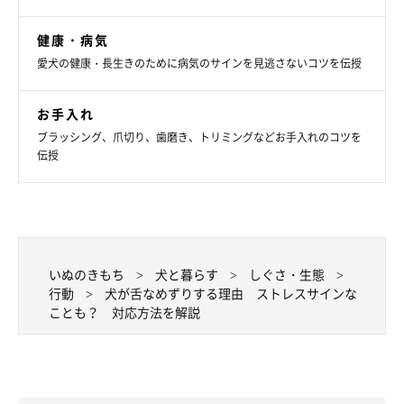
健康・病気
愛犬の健康・長生きのために病気のサインを見逃さないコツを伝授
お手入れ
ブラッシング、爪切り、歯磨き、トリミングなどお手入れのコツを
伝授
いぬのきもち
犬と暮らす
しぐさ・生態
行動
犬が舌なめずりする理由 ストレスサインな
ことも？ 対応方法を解説
鼻が乾いちゃう～！