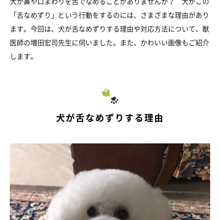
犬が鼻や口まわりを舌でなめることがありませんか？ 犬がこの
「舌なめずり」という行動をするのには、さまざまな理由があり
ます。今回は、犬が舌なめずりする理由や対応方法について、獣
医師の増田宏司先生に伺いました。また、かわいい画像もご紹介
します。
犬が舌なめずりする理由