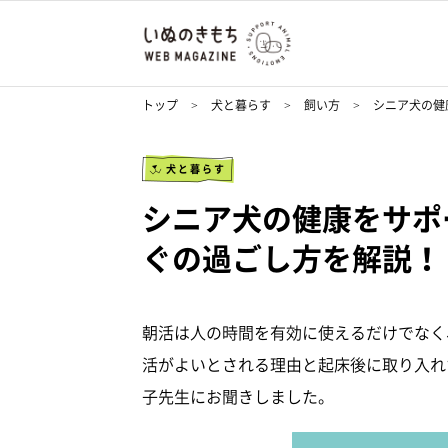
トップ
犬と暮らす
飼い方
シニア犬の健
犬と暮らす
シニア犬の健康をサポ
ぐの過ごし方を解説！
朝活は人の時間を有効に使えるだけでなく
活がよいとされる理由と起床後に取り入れ
子先生にお聞きしました。