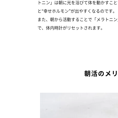
トニン」は朝に光を浴びて体を動かすこと
と“幸せホルモン”が出やすくなるのです。
また、朝から活動することで「メラトニン
で、体内時計がリセットされます。
朝活のメ