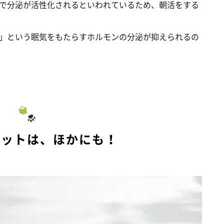
で分泌が活性化されるといわれているため、朝活をする
」という眠気をもたらすホルモンの分泌が抑えられるの
リットは、ほかにも！