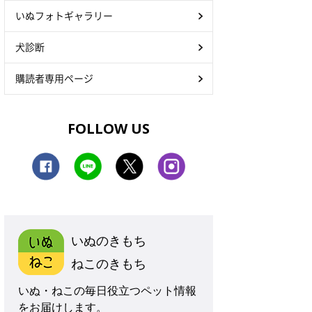
いぬフォトギャラリー
犬診断
購読者専用ページ
FOLLOW US
いぬのきもち
ねこのきもち
いぬ・ねこの毎日役立つペット情報
をお届けします。