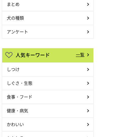
まとめ
犬の種類
アンケート
人気キーワード
一覧
しつけ
しぐさ・生態
食事・フード
健康・病気
かわいい