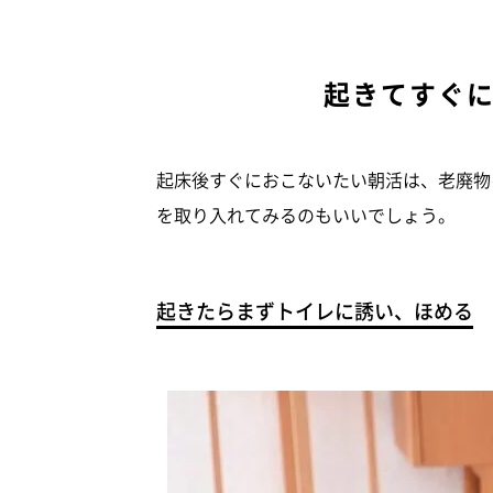
起きてすぐ
起床後すぐにおこないたい朝活は、老廃物
を取り入れてみるのもいいでしょう。
起きたらまずトイレに誘い、ほめる