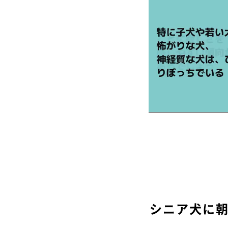
シニア犬に