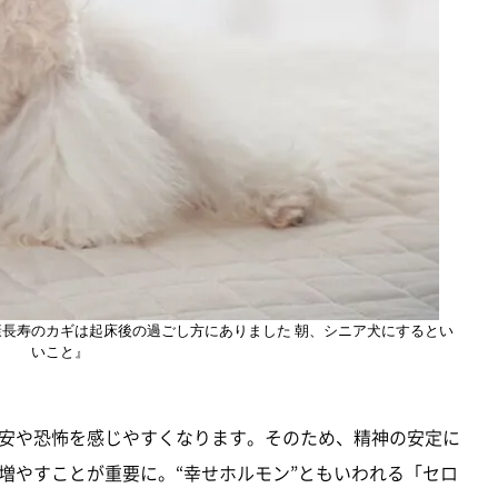
健康長寿のカギは起床後の過ごし方にありました 朝、シニア犬にするとい
いこと』
安や恐怖を感じやすくなります。そのため、精神の安定に
増やすことが重要に。“幸せホルモン”ともいわれる「セロ