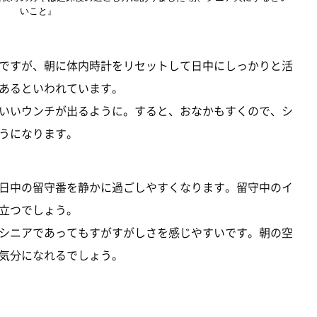
いこと』
ですが、朝に体内時計をリセットして日中にしっかりと活
あるといわれています。
いいウンチが出るように。すると、おなかもすくので、シ
うになります。
日中の留守番を静かに過ごしやすくなります。留守中のイ
立つでしょう。
シニアであってもすがすがしさを感じやすいです。朝の空
気分になれるでしょう。