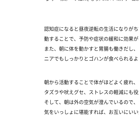
認知症になると昼夜逆転の生活になりがち
動することで、予防や症状の緩和に効果が
また、朝に体を動かすと胃腸も働きだし、
ニアでもしっかりとゴハンが食べられるよ
朝から活動することで体がほどよく疲れ、
タズラや吠えグセ、ストレスの軽減にも役
そして、朝は外の空気が澄んでいるので、
気をいっしょに堪能すれば、お互いにいい