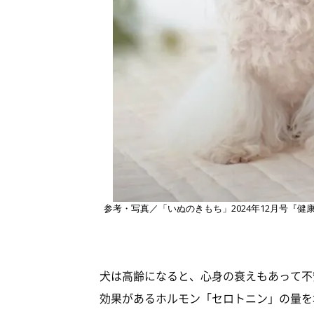
参考・写真／「いぬのきもち」2024年12月号『
犬は高齢になると、心身の衰えもあって不
効果があるホルモン「セロトニン」の量を