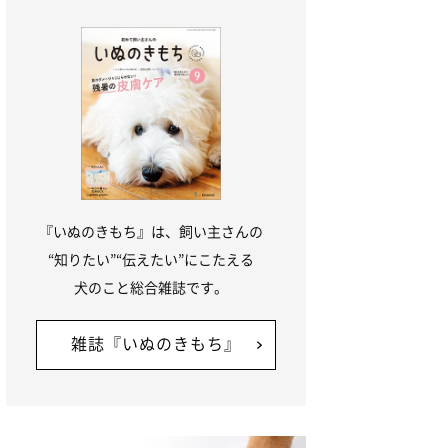
『いぬのきもち』は、飼い主さんの
“知りたい”“伝えたい”にこたえる
犬のこと総合雑誌です。
雑誌『いぬのきもち』