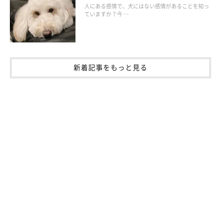
診しておくと安心です。寝るときにはオムツを付けたり、汚れて
人にある感情で、犬にはない感情があることを知っ
ていますか？今 …
もいい布を敷いたりするなど対策をとりましょう。
新着記事をもっと見る