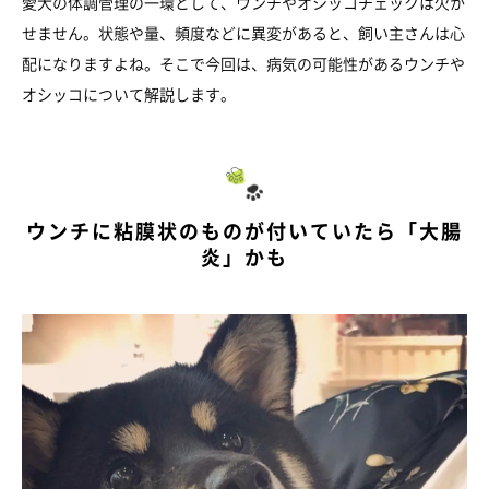
愛犬の体調管理の一環として、ウンチやオシッコチェックは欠か
せません。状態や量、頻度などに異変があると、飼い主さんは心
配になりますよね。そこで今回は、病気の可能性があるウンチや
オシッコについて解説します。
ウンチに粘膜状のものが付いていたら「大腸
炎」かも