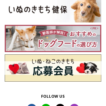
FOLLOW US