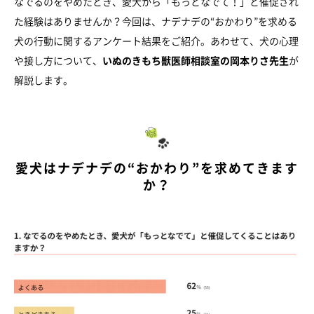
なでるのをやめたとき、愛犬から「もっとなでて！」と催促され
た経験はありませんか？今回は、ナデナデの“おかわり”を求める
犬の行動に関するアンケート結果をご紹介。あわせて、犬の心理
や接し方について、
いぬのきもち獣医師相談室の岡本りさ先生
が
解説します。
愛犬はナデナデの“おかわり”を求めてきます
か？