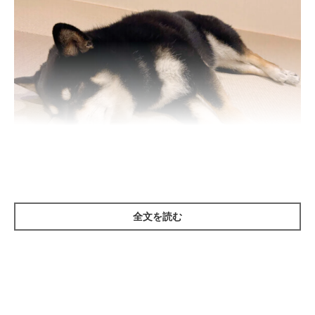
全文を読む
いぬのきもち投稿写真ギャラリー
――犬は人のように「放っておいてほしい」「ひとりになりた
い」と感じるのでしょうか？