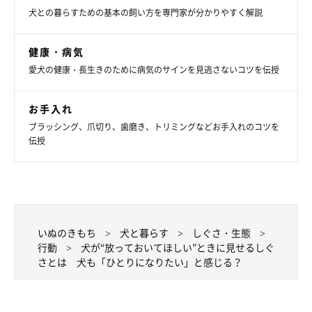
犬との暮らすための基本の飼い方を専門家が分かりやすく解説
健康・病気
愛犬の健康・長生きのために病気のサインを見逃さないコツを伝授
お手入れ
ブラッシング、爪切り、歯磨き、トリミングなどお手入れのコツを
伝授
いぬのきもち
犬と暮らす
しぐさ・生態
行動
犬が“放っておいてほしい”ときに見せるしぐ
さとは 犬も「ひとりになりたい」と感じる？