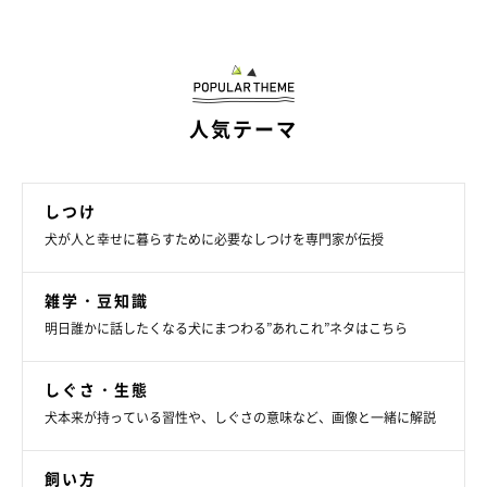
人気テーマ
しつけ
犬が人と幸せに暮らすために必要なしつけを専門家が伝授
雑学・豆知識
明日誰かに話したくなる犬にまつわる”あれこれ”ネタはこちら
しぐさ・生態
犬本来が持っている習性や、しぐさの意味など、画像と一緒に解説
飼い方