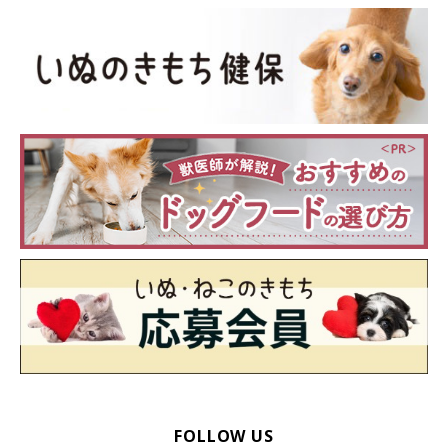
FOLLOW US