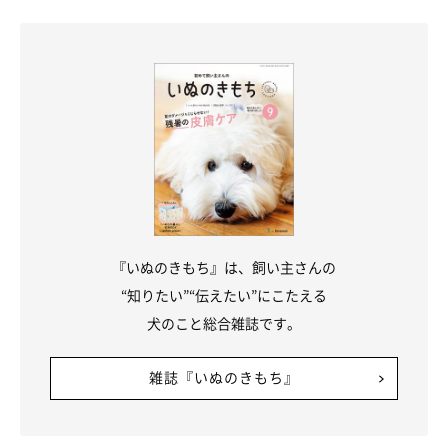
『いぬのきもち』は、飼い主さんの
“知りたい”“伝えたい”にこたえる
犬のこと総合雑誌です。
雑誌『いぬのきもち』