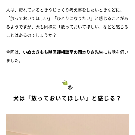
人は、疲れているときやじっくり考え事をしたいときなどに、
「放っておいてほしい」「ひとりになりたい」と感じることがあ
るようですが、犬も同様に「放っておいてほしい」などと感じる
ことはあるのでしょうか？
今回は、
いぬのきもち獣医師相談室の岡本りさ先生
にお話を伺い
ました。
犬は「放っておいてほしい」と感じる？