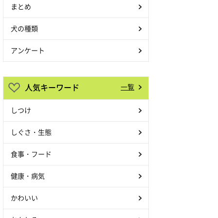
まとめ
犬の種類
アンケート
人気キーワード
一覧
しつけ
しぐさ・生態
食事・フード
健康・病気
かわいい