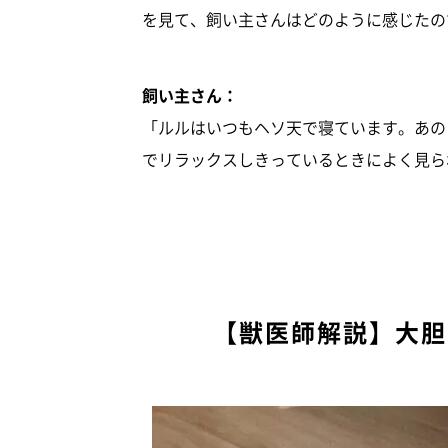
を見て、飼い主さんはどのように感じたの
飼い主さん：
「ルルはいつもヘソ天で寝ています。あの
でリラックスしきっているときによく見ら
【獣医師解説】大胆