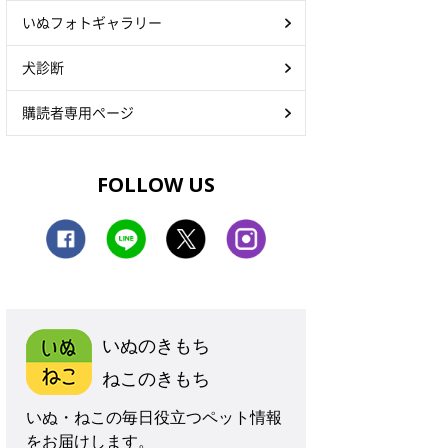
いぬフォトギャラリー
犬診断
購読者専用ページ
FOLLOW US
いぬのきもち
ねこのきもち
いぬ・ねこの毎日役立つペット情報
をお届けします。