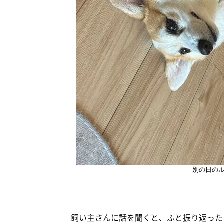
別の日の
飼い主さんに話を聞くと、ふと振り返った