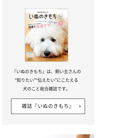
『いぬのきもち』は、飼い主さんの
“知りたい”“伝えたい”にこたえる
犬のこと総合雑誌です。
雑誌『いぬのきもち』