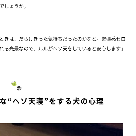
でしょうか。
ときは、だらけきった気持ちだったのかなと。緊張感ゼロ
れる光景なので、ルルがヘソ天をしていると安心します」
な“ヘソ天寝”をする犬の心理