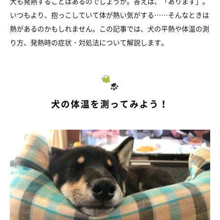
犬も発熱することはあるのでしょうか。答えは、「あります」。
いつもより、抱っこしていて体が熱い気がする……そんなときは
熱があるのかもしれません。この記事では、犬の平熱や体温の測
り方、発熱時の症状・対処法について解説します。
犬の体温を測ってみよう！