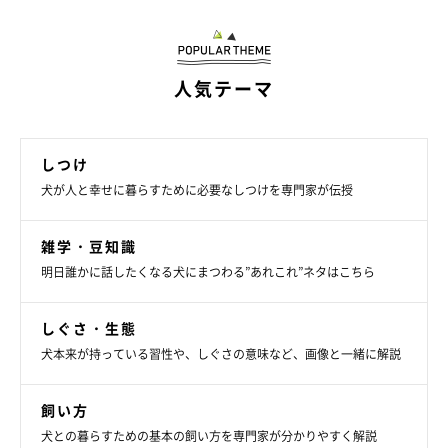
人気テーマ
しつけ
犬が人と幸せに暮らすために必要なしつけを専門家が伝授
雑学・豆知識
発熱が疑われる場合は、動物病院へ
明日誰かに話したくなる犬にまつわる”あれこれ”ネタはこちら
しぐさ・生態
犬本来が持っている習性や、しぐさの意味など、画像と一緒に解説
飼い方
犬との暮らすための基本の飼い方を専門家が分かりやすく解説