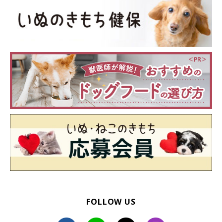
FOLLOW US