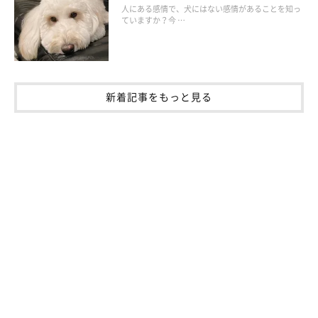
人にある感情で、犬にはない感情があることを知っ
ていますか？今 …
新着記事をもっと見る