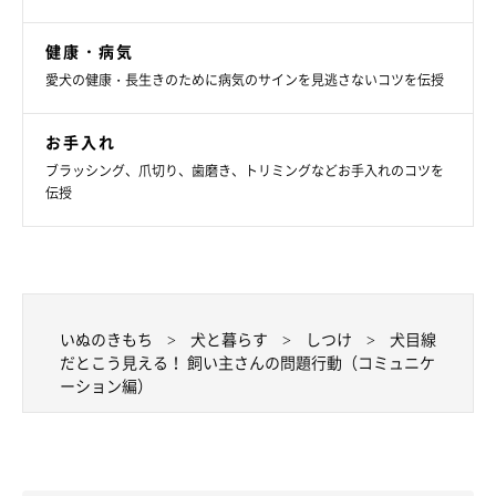
健康・病気
愛犬の健康・長生きのために病気のサインを見逃さないコツを伝授
お手入れ
ブラッシング、爪切り、歯磨き、トリミングなどお手入れのコツを
伝授
いぬのきもち
犬と暮らす
しつけ
犬目線
だとこう見える！ 飼い主さんの問題行動（コミュニケ
ーション編）