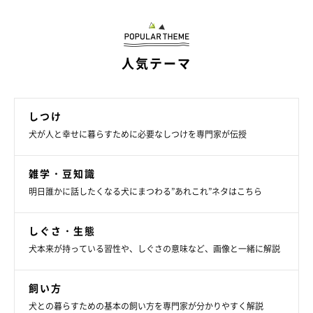
人気テーマ
しつけ
犬が人と幸せに暮らすために必要なしつけを専門家が伝授
雑学・豆知識
明日誰かに話したくなる犬にまつわる”あれこれ”ネタはこちら
しぐさ・生態
犬本来が持っている習性や、しぐさの意味など、画像と一緒に解説
飼い方
犬との暮らすための基本の飼い方を専門家が分かりやすく解説