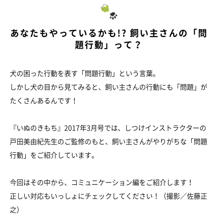
あなたもやっているかも!? 飼い主さんの「問
題行動」って？
犬の困った行動を表す「問題行動」という言葉。
しかし犬の目から見てみると、飼い主さんの行動にも「問題」が
たくさんあるんです！
『いぬのきもち』2017年3月号では、しつけインストラクターの
戸田美由紀先生のご監修のもと、飼い主さんがやりがちな「問題
行動」をご紹介しています。
今回はその中から、コミュニケーション編をご紹介します！
正しい対応もいっしょにチェックしてください！（撮影／佐藤正
之）