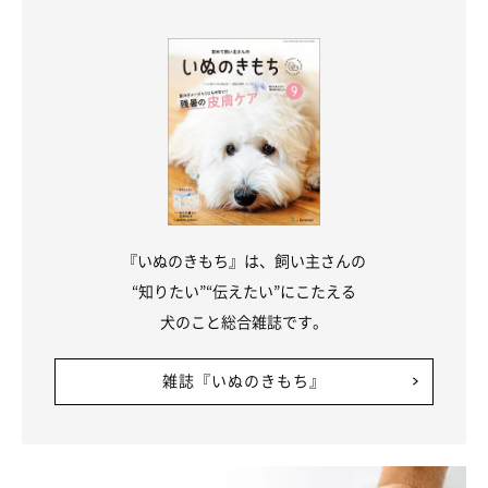
『いぬのきもち』は、飼い主さんの
“知りたい”“伝えたい”にこたえる
犬のこと総合雑誌です。
雑誌『いぬのきもち』