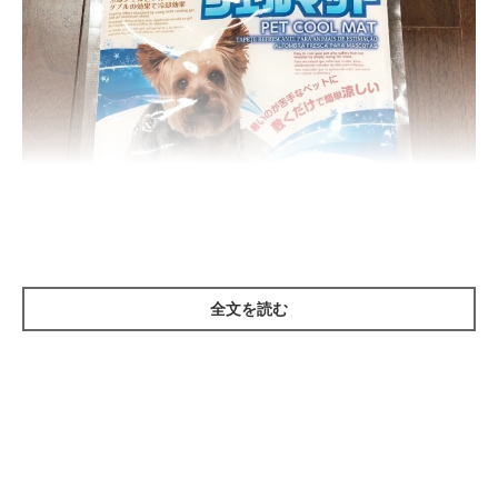
全文を読む
まずご紹介するのは、『ひんやりペット用ジェルマット』。
こちらは、冷却ジェルとアルミシートのダブルパワーで、冷却効
果が期待できるというものです。
実際に触ってみると、袋を開ける前からひんやりとしているのが