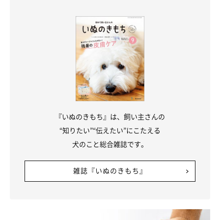
しっかりと光って愛犬の居場所をアピールできる！
『いぬのきもち』は、飼い主さんの
“知りたい”“伝えたい”にこたえる
犬のこと総合雑誌です。
雑誌『いぬのきもち』