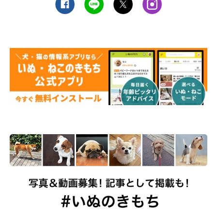
さまざまなグッズを活用して夏を快適に過ご
そう！