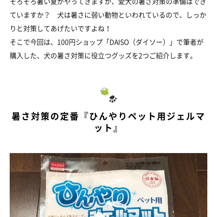
そろそろ暑い夏がやってきますが、愛犬の暑さ対策の準備はでき
ていますか？ 犬は暑さに弱い動物といわれているので、しっか
りと対策してあげたいですよね！
そこで今回は、100円ショップ「DAISO（ダイソー）」で筆者が
購入した、犬の暑さ対策に役立つグッズを2つご紹介します。
暑さ対策の定番『ひんやりペット用ジェルマ
ット』