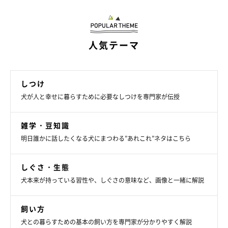
程よいサイズ感だから小さめの子でも◎
人気テーマ
しつけ
犬が人と幸せに暮らすために必要なしつけを専門家が伝授
雑学・豆知識
明日誰かに話したくなる犬にまつわる”あれこれ”ネタはこちら
しぐさ・生態
犬本来が持っている習性や、しぐさの意味など、画像と一緒に解説
飼い方
犬との暮らすための基本の飼い方を専門家が分かりやすく解説