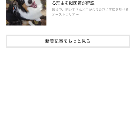
る理由を獣医師が解説
散歩中、飼い主さんと目が合うたびに笑顔を見せる
オーストラリア …
新着記事をもっと見る