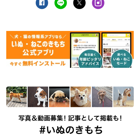
与えるのは「NG」な水