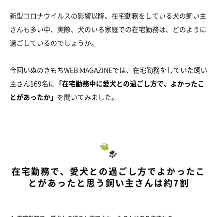
新型コロナウイルスの影響以降、在宅勤務をしている犬の飼い主
さんも多い中、実際、犬のいる家庭での在宅勤務は、どのように
過ごしているのでしょうか。
今回いぬのきもちWEB MAGAZINEでは、在宅勤務をしていた飼い
主さん169名に
「在宅勤務中に愛犬との過ごし方で、よかったこ
とがあったか」
を聞いてみました。
在宅勤務で、愛犬との過ごし方でよかったこ
とがあったと思う飼い主さんは約7割