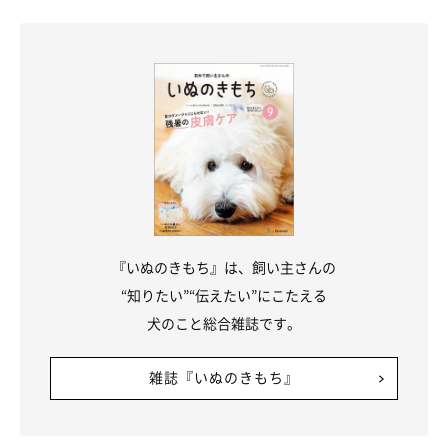
『いぬのきもち』は、飼い主さんの
“知りたい”“伝えたい”にこたえる
犬のこと総合雑誌です。
愛犬の知らない一面を見ることができた
雑誌『いぬのきもち』
ふだん出勤していると、日中の愛犬の様子はなかなかわからない
ですよね。在宅勤務になったことで、知らなかった愛犬の素顔を