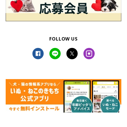
FOLLOW US