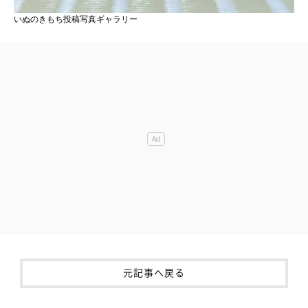
いぬのきもち投稿写真ギャラリー
元記事へ戻る