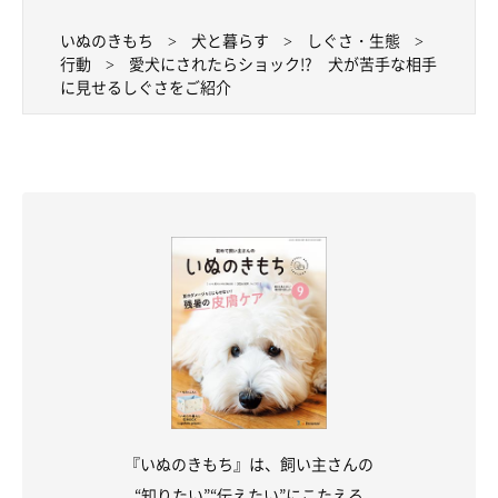
いぬのきもち
犬と暮らす
しぐさ・生態
行動
愛犬にされたらショック!? 犬が苦手な相手
に見せるしぐさをご紹介
『いぬのきもち』は、飼い主さんの
“知りたい”“伝えたい”にこたえる