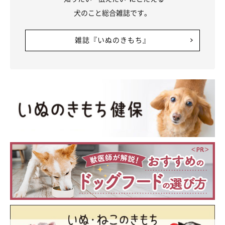
犬のこと総合雑誌です。
雑誌『いぬのきもち』