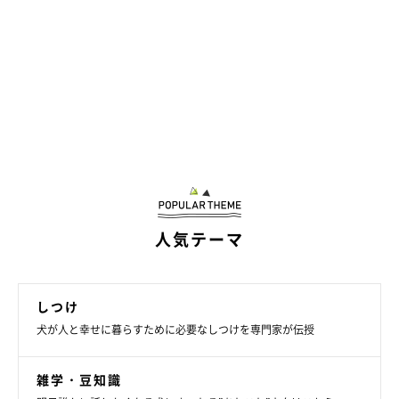
人気テーマ
しつけ
犬が人と幸せに暮らすために必要なしつけを専門家が伝授
雑学・豆知識