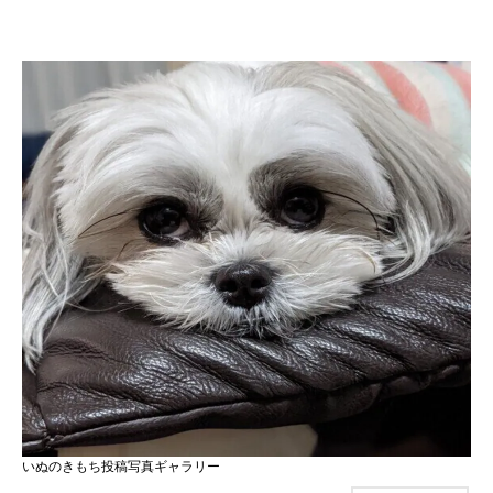
いぬのきもち投稿写真ギャラリー