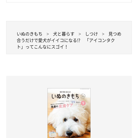
いぬのきもち
犬と暮らす
しつけ
見つめ
合うだけで愛犬がイイコになる!? 「アイコンタク
ト」ってこんなにスゴイ！