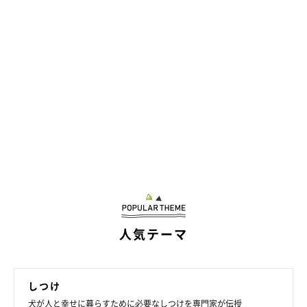
人気テーマ
しつけ
犬が人と幸せに暮らすために必要なしつけを専門家が伝授