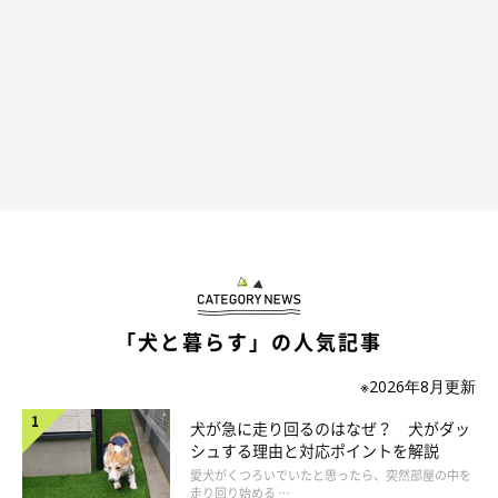
「犬と暮らす」の人気記事
※2026年8月更新
犬が急に走り回るのはなぜ？ 犬がダッ
シュする理由と対応ポイントを解説
愛犬がくつろいでいたと思ったら、突然部屋の中を
走り回り始める …