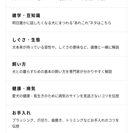
雑学・豆知識
明日誰かに話したくなる犬にまつわる”あれこれ”ネタはこちら
しぐさ・生態
犬本来が持っている習性や、しぐさの意味など、画像と一緒に解説
飼い方
犬との暮らすための基本の飼い方を専門家が分かりやすく解説
健康・病気
愛犬の健康・長生きのために病気のサインを見逃さないコツを伝授
お手入れ
ブラッシング、爪切り、歯磨き、トリミングなどお手入れのコツを
伝授