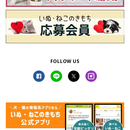
FOLLOW US