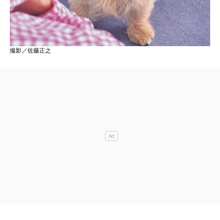
撮影／佐藤正之