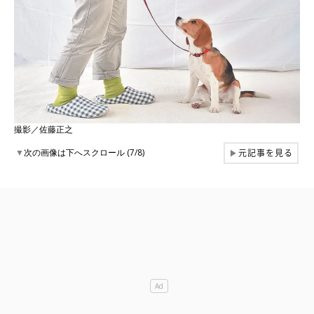
撮影／佐藤正之
元記事を見る
▼
次の画像は下へスクロール (7/8)
▶