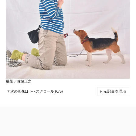
撮影／佐藤正之
元記事を見る
▼
次の画像は下へスクロール (6/8)
▶