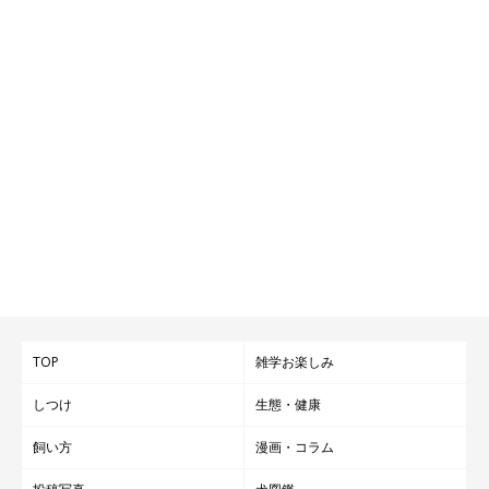
TOP
雑学お楽しみ
しつけ
生態・健康
飼い方
漫画・コラム