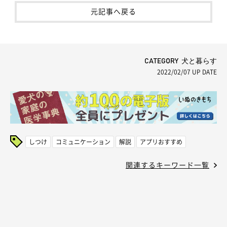
元記事へ戻る
CATEGORY 犬と暮らす
2022/02/07
UP DATE
しつけ
コミュニケーション
解説
アプリおすすめ
関連するキーワード一覧