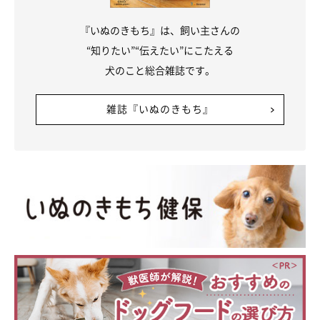
『いぬのきもち』は、飼い主さんの
“知りたい”“伝えたい”にこたえる
犬のこと総合雑誌です。
雑誌『いぬのきもち』