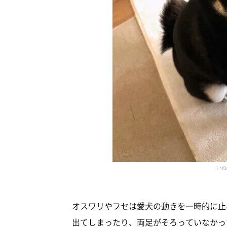
いぬ
オスワリやフセは愛犬の動きを一時的に止
出てしまったり、両足がそろっていなかっ