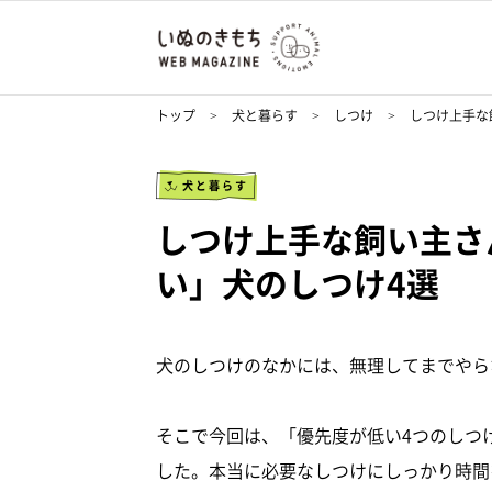
トップ
犬と暮らす
しつけ
しつけ上手な
犬と暮らす
しつけ上手な飼い主さ
い」犬のしつけ4選
犬のしつけのなかには、無理してまでやら
そこで今回は、「優先度が低い4つのしつ
した。本当に必要なしつけにしっかり時間