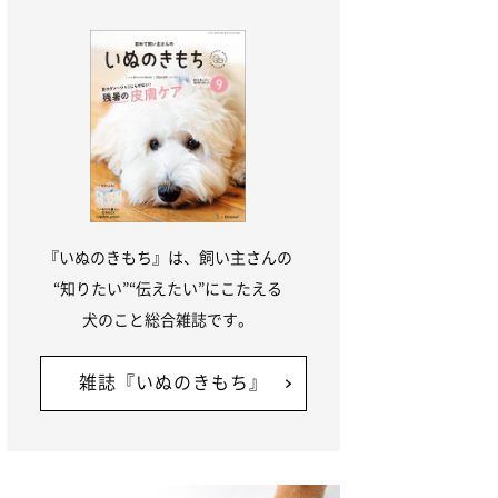
『いぬのきもち』は、飼い主さんの
“知りたい”“伝えたい”にこたえる
犬のこと総合雑誌です。
雑誌『いぬのきもち』