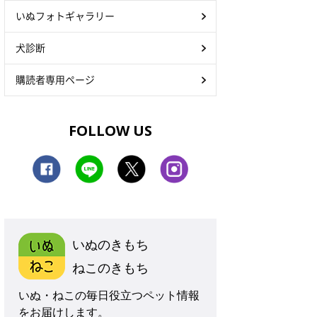
いぬフォトギャラリー
犬診断
購読者専用ページ
FOLLOW US
いぬのきもち
ねこのきもち
いぬ・ねこの毎日役立つペット情報
をお届けします。