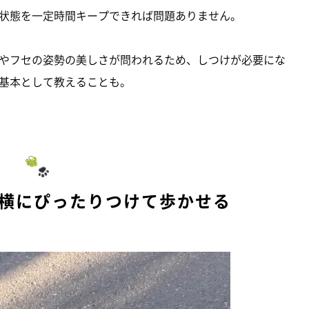
状態を一定時間キープできれば問題ありません。
やフセの姿勢の美しさが問われるため、しつけが必要にな
基本として教えることも。
の横にぴったりつけて歩かせる