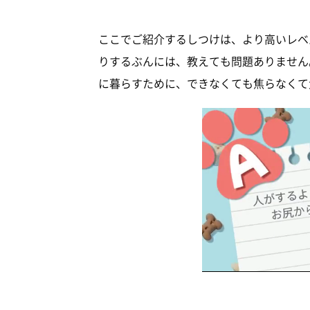
ここでご紹介するしつけは、より高いレベ
りするぶんには、教えても問題ありません
に暮らすために、できなくても焦らなくて