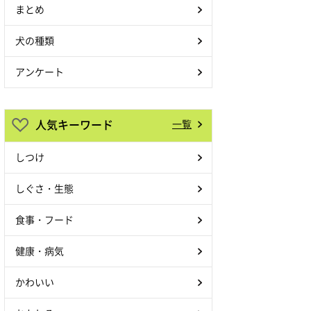
まとめ
犬の種類
アンケート
人気キーワード
一覧
しつけ
しぐさ・生態
食事・フード
健康・病気
かわいい