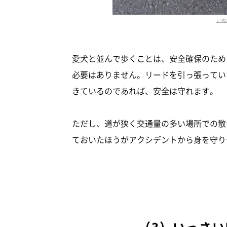
いぬ
愛犬と並んで歩くことは、安全確保のため
必要はありません。リードを引っ張ってい
きているのであれば、安全は守れます。
ただし、道が狭く交通量の多い場所での散
ておいたほうがアクシデントから身を守り
（3）いっさ