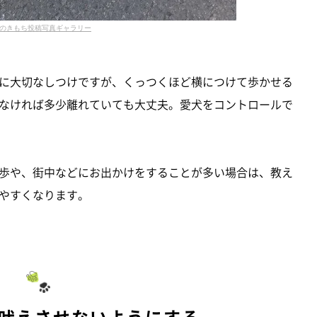
のきもち投稿写真ギャラリー
に大切なしつけですが、くっつくほど横につけて歩かせる
なければ多少離れていても大丈夫。愛犬をコントロールで
歩や、街中などにお出かけをすることが多い場合は、教え
やすくなります。
い吠えさせないようにする