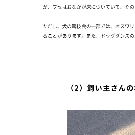
が、フセはおなかが床についていて、その
ただし、犬の競技会の一部では、オスワリ
ることがあります。また、ドッグダンスの
（2）飼い主さん