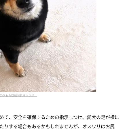
のきもち投稿写真ギャラリー
めて、安全を確保するための指示しつけ。愛犬の足が横に
たりする場合もあるかもしれませんが、オスワリはお尻