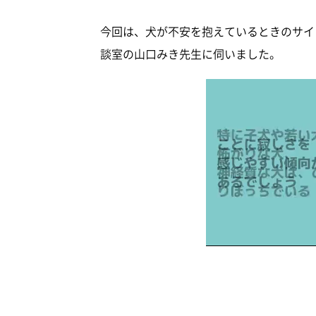
今回は、犬が不安を抱えているときのサイ
談室の山口みき先生に伺いました。