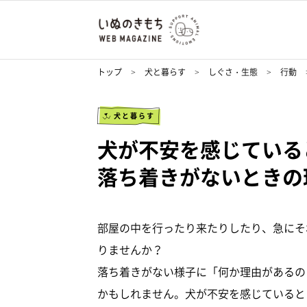
トップ
犬と暮らす
しぐさ・生態
行動
犬と暮らす
犬が不安を感じてい
落ち着きがないときの
部屋の中を行ったり来たりしたり、急にそ
りませんか？
落ち着きがない様子に「何か理由があるの
かもしれません。犬が不安を感じていると