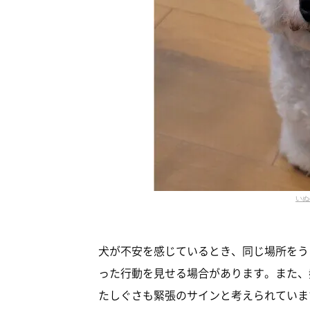
いぬ
犬が不安を感じているとき、同じ場所をう
った行動を見せる場合があります。また、
たしぐさも緊張のサインと考えられていま