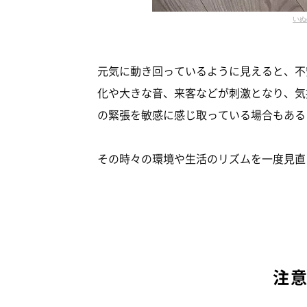
いぬ
元気に動き回っているように見えると、不
化や大きな音、来客などが刺激となり、気
の緊張を敏感に感じ取っている場合もある
その時々の環境や生活のリズムを一度見直
注