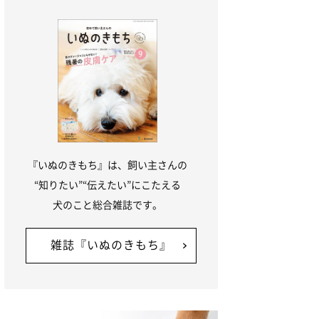
『いぬのきもち』は、飼い主さんの
“知りたい”“伝えたい”にこたえる
犬のこと総合雑誌です。
雑誌『いぬのきもち』