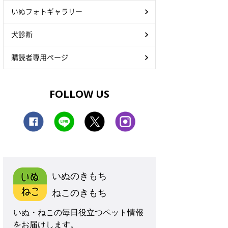
いぬフォトギャラリー
犬診断
購読者専用ページ
FOLLOW US
いぬのきもち
ねこのきもち
いぬ・ねこの毎日役立つペット情報
をお届けします。