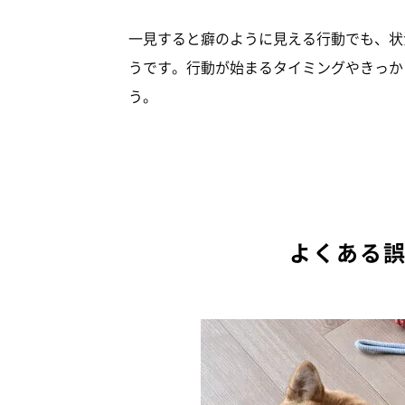
一見すると癖のように見える行動でも、状
うです。行動が始まるタイミングやきっか
う。
よくある