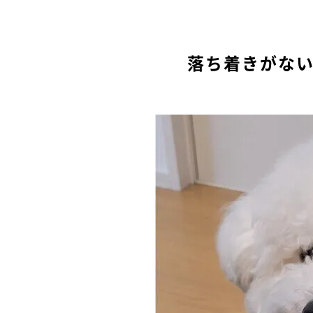
落ち着きがな