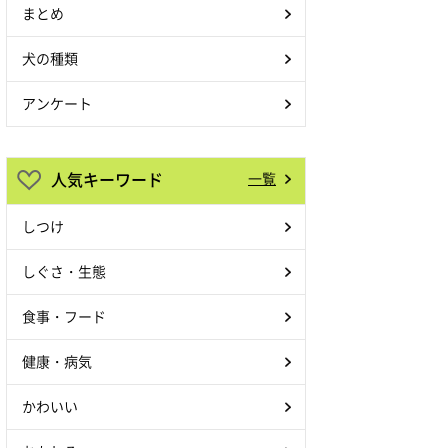
まとめ
犬の種類
アンケート
人気キーワード
一覧
しつけ
しぐさ・生態
食事・フード
健康・病気
かわいい