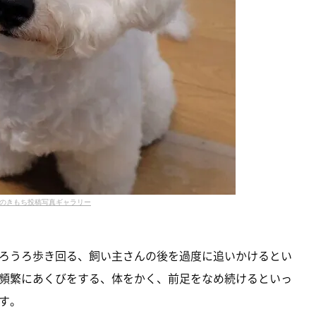
のきもち投稿写真ギャラリー
ろうろ歩き回る、飼い主さんの後を過度に追いかけるとい
頻繁にあくびをする、体をかく、前足をなめ続けるといっ
す。