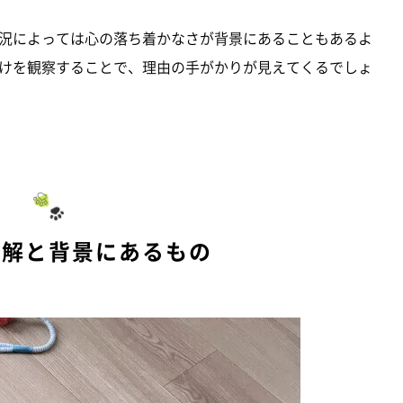
況によっては心の落ち着かなさが背景にあることもあるよ
けを観察することで、理由の手がかりが見えてくるでしょ
誤解と背景にあるもの