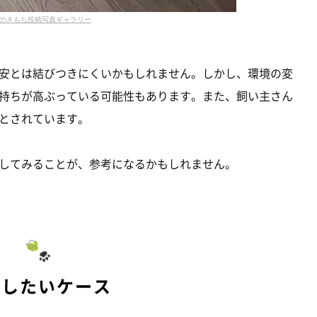
のきもち投稿写真ギャラリー
安とは結びつきにくいかもしれません。しかし、環境の変
持ちが高ぶっている可能性もあります。また、飼い主さん
とされています。
してみることが、参考になるかもしれません。
意したいケース