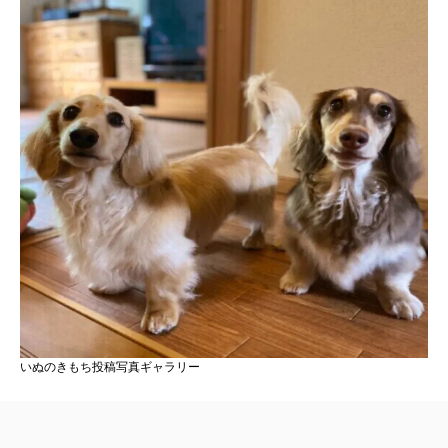
いぬのきもち投稿写真ギャラリー