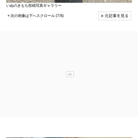
いぬのきもち投稿写真ギャラリー
元記事を見る
▼
次の画像は下へスクロール (7/8)
▶