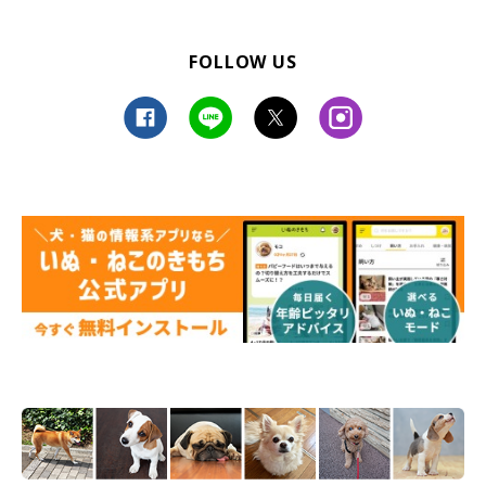
FOLLOW US