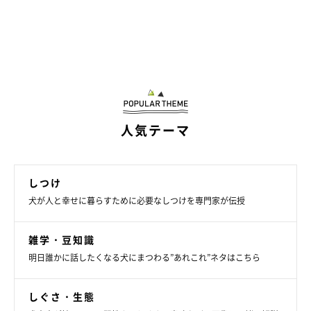
人気テーマ
しつけ
犬が人と幸せに暮らすために必要なしつけを専門家が伝授
雑学・豆知識
明日誰かに話したくなる犬にまつわる”あれこれ”ネタはこちら
しぐさ・生態