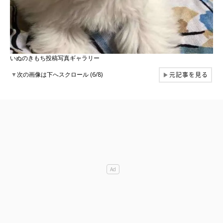
いぬのきもち投稿写真ギャラリー
元記事を見る
▼
次の画像は下へスクロール (6/8)
▶