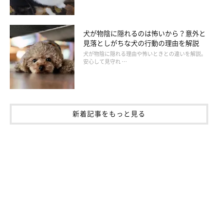
犬が物陰に隠れるのは怖いから？意外と
見落としがちな犬の行動の理由を解説
犬が物陰に隠れる理由や怖いときとの違いを解説。
安心して見守れ …
新着記事をもっと見る