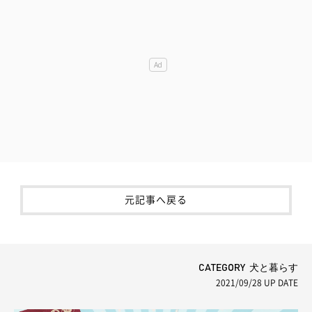
元記事へ戻る
CATEGORY 犬と暮らす
2021/09/28
UP DATE