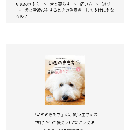
いぬのきもち
犬と暮らす
飼い方
遊び
犬と雪遊びをするときの注意点 しもやけにもな
るの？
『いぬのきもち』は、飼い主さんの
“知りたい”“伝えたい”にこたえる