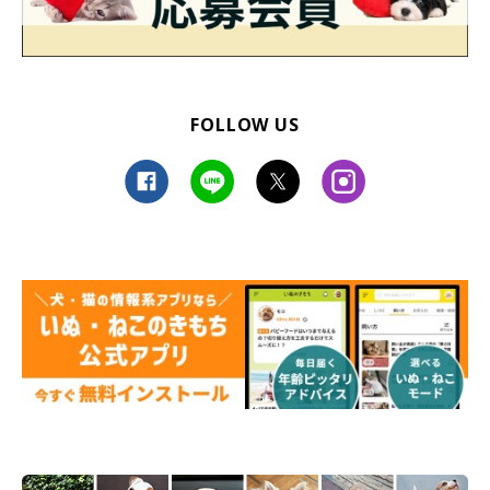
FOLLOW US