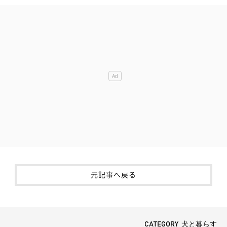
元記事へ戻る
CATEGORY 犬と暮らす