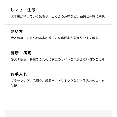
しぐさ・生態
犬本来が持っている習性や、しぐさの意味など、画像と一緒に解説
飼い方
犬との暮らすための基本の飼い方を専門家が分かりやすく解説
健康・病気
愛犬の健康・長生きのために病気のサインを見逃さないコツを伝授
お手入れ
ブラッシング、爪切り、歯磨き、トリミングなどお手入れのコツを
伝授