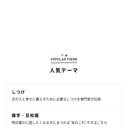
人気テーマ
しつけ
犬が人と幸せに暮らすために必要なしつけを専門家が伝授
雑学・豆知識
明日誰かに話したくなる犬にまつわる”あれこれ”ネタはこちら