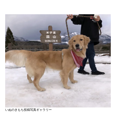
いぬのきもち投稿写真ギャラリー