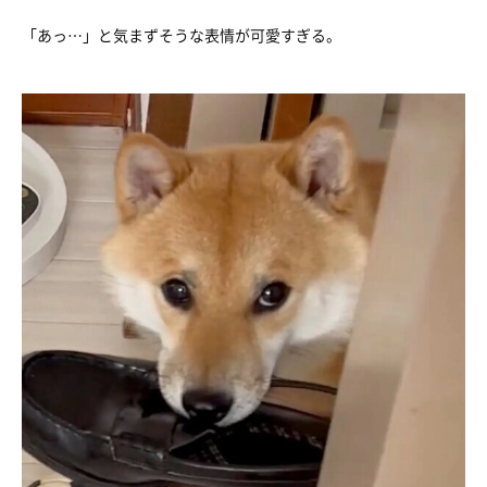
「あっ…」と気まずそうな表情が可愛すぎる。