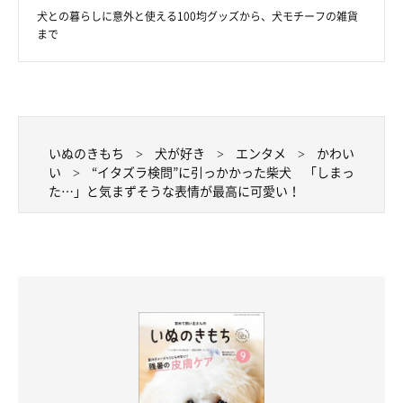
犬との暮らしに意外と使える100均グッズから、犬モチーフの雑貨
まで
いぬのきもち
犬が好き
エンタメ
かわい
い
“イタズラ検問”に引っかかった柴犬 「しまっ
た…」と気まずそうな表情が最高に可愛い！