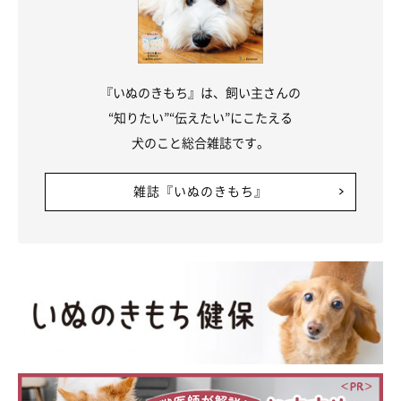
『いぬのきもち』は、飼い主さんの
“知りたい”“伝えたい”にこたえる
犬のこと総合雑誌です。
雑誌『いぬのきもち』