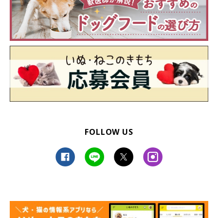
FOLLOW US