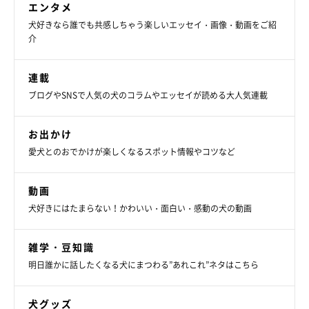
エンタメ
犬好きなら誰でも共感しちゃう楽しいエッセイ・画像・動画をご紹
介
連載
ブログやSNSで人気の犬のコラムやエッセイが読める大人気連載
お出かけ
愛犬とのおでかけが楽しくなるスポット情報やコツなど
動画
犬好きにはたまらない！かわいい・面白い・感動の犬の動画
雑学・豆知識
明日誰かに話したくなる犬にまつわる”あれこれ”ネタはこちら
犬グッズ