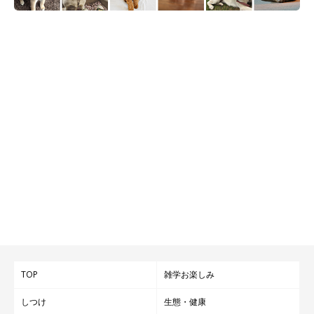
TOP
雑学お楽しみ
しつけ
生態・健康