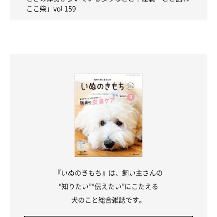
ここ柴」vol.159
『いぬのきもち』は、飼い主さんの
“知りたい”“伝えたい”にこたえる
犬のこと総合雑誌です。