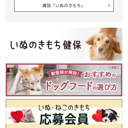
雑誌『いぬのきもち』