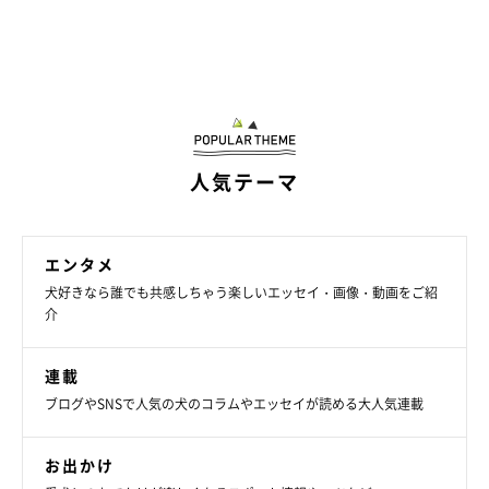
人気テーマ
エンタメ
犬好きなら誰でも共感しちゃう楽しいエッセイ・画像・動画をご紹
介
連載
ブログやSNSで人気の犬のコラムやエッセイが読める大人気連載
お出かけ