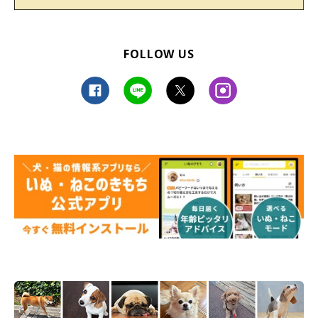
FOLLOW US