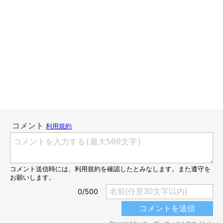
今週のおまけ