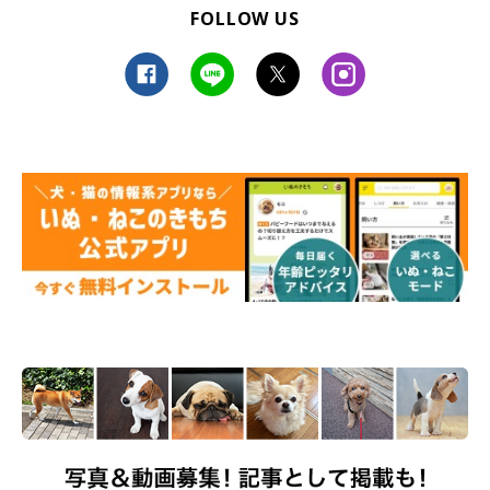
FOLLOW US