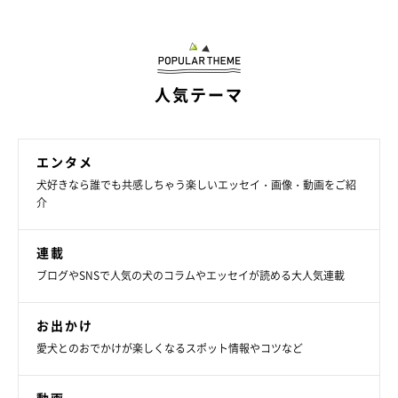
人気テーマ
エンタメ
犬好きなら誰でも共感しちゃう楽しいエッセイ・画像・動画をご紹
介
連載
ブログやSNSで人気の犬のコラムやエッセイが読める大人気連載
お出かけ
愛犬とのおでかけが楽しくなるスポット情報やコツなど