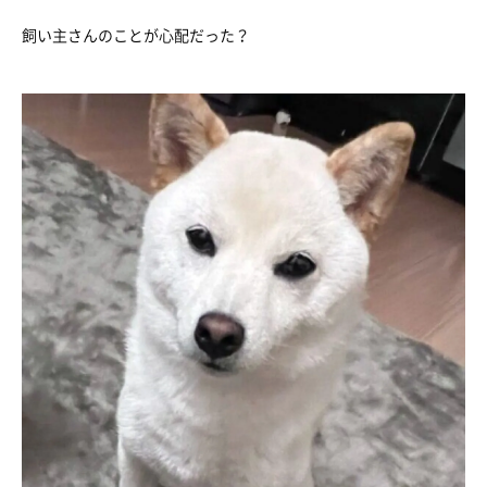
飼い主さんのことが心配だった？