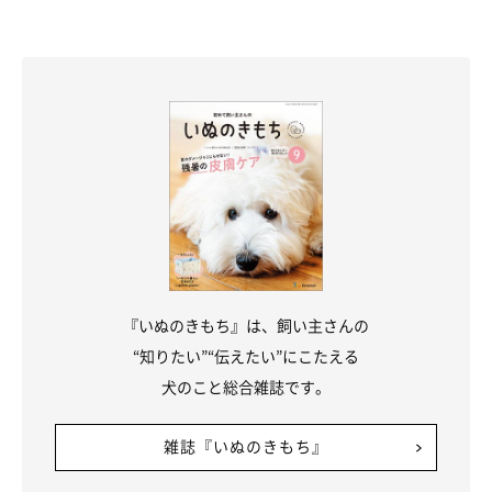
『いぬのきもち』は、飼い主さんの
“知りたい”“伝えたい”にこたえる
犬のこと総合雑誌です。
雑誌『いぬのきもち』