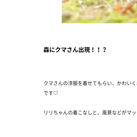
森にクマさん出現！！？
クマさんの洋服を着せてもらい、かわいく着
です♡
リリちゃんの着こなしと、風景などがマッ