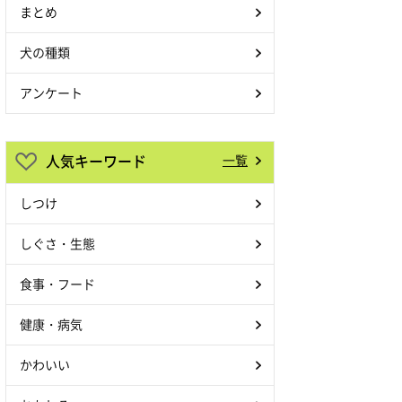
まとめ
犬の種類
アンケート
人気キーワード
一覧
しつけ
しぐさ・生態
食事・フード
健康・病気
かわいい