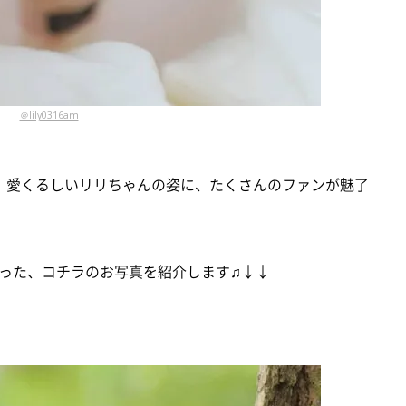
＠lily0316am
いる、愛くるしいリリちゃんの姿に、たくさんのファンが魅了
った、コチラのお写真を紹介します♫↓↓