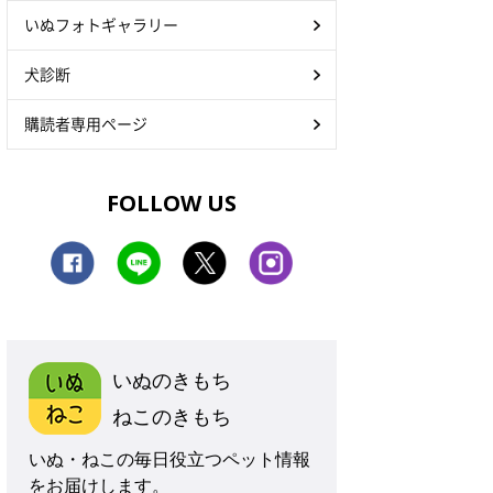
いぬフォトギャラリー
犬診断
購読者専用ページ
FOLLOW US
いぬのきもち
ねこのきもち
いぬ・ねこの毎日役立つペット情報
をお届けします。