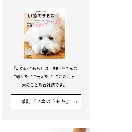
『いぬのきもち』は、飼い主さんの
“知りたい”“伝えたい”にこたえる
犬のこと総合雑誌です。
雑誌『いぬのきもち』