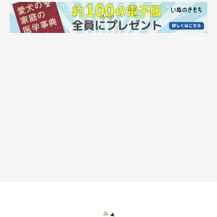
首輪用ホールもあります