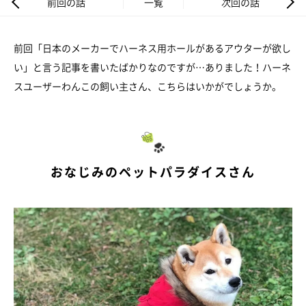
前回の話
一覧
次回の話
前回「日本のメーカーでハーネス用ホールがあるアウターが欲し
い」と言う記事を書いたばかりなのですが…ありました！ハーネ
スユーザーわんこの飼い主さん、こちらはいかがでしょうか。
おなじみのペットパラダイスさん