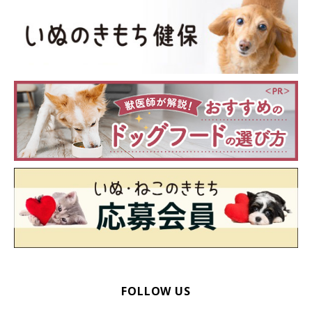
FOLLOW US