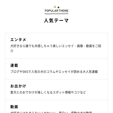
人気テーマ
エンタメ
犬好きなら誰でも共感しちゃう楽しいエッセイ・画像・動画をご紹
介
連載
ブログやSNSで人気の犬のコラムやエッセイが読める大人気連載
お出かけ
愛犬とのおでかけが楽しくなるスポット情報やコツなど
ペットの服のお直しをしてくれるらしい
動画