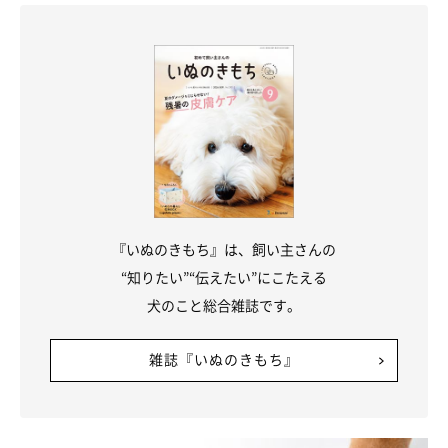
もリポートします。
『いぬのきもち』は、飼い主さんの
“知りたい”“伝えたい”にこたえる
犬のこと総合雑誌です。
雑誌『いぬのきもち』