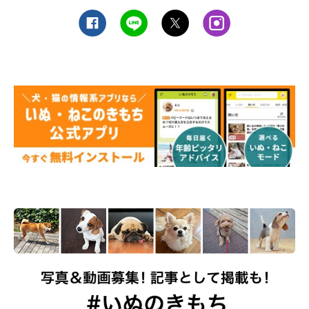
「犬の笑顔が見たいから」（世界文化社）楽天ブックス