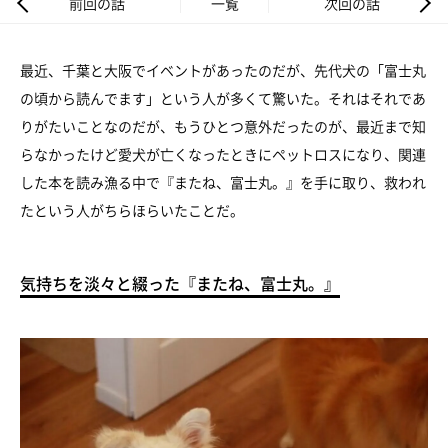
前回の話
一覧
次回の話
最近、千葉と大阪でイベントがあったのだが、先代犬の「富士丸
の頃から読んでます」という人が多くて驚いた。それはそれであ
りがたいことなのだが、もうひとつ意外だったのが、最近まで知
らなかったけど愛犬が亡くなったときにペットロスになり、関連
した本を読み漁る中で『またね、富士丸。』を手に取り、救われ
たという人がちらほらいたことだ。
気持ちを淡々と綴った『またね、富士丸。』