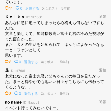
「ペットロス」状態とは