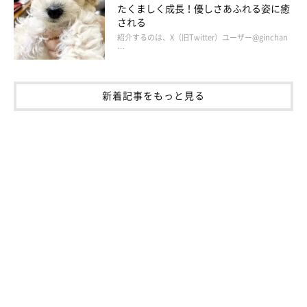
たくましく成長！優しさあふれる姿に癒
される
紹介するのは、X（旧Twitter）ユーザー@ginchan
…
新着記事をもっと見る
大吉を迎えてよかったと思う