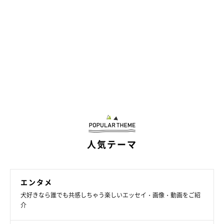
人気テーマ
エンタメ
犬好きなら誰でも共感しちゃう楽しいエッセイ・画像・動画をご紹
介