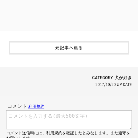
元記事へ戻る
CATEGORY 犬が好き
2017/10/20
UP DATE