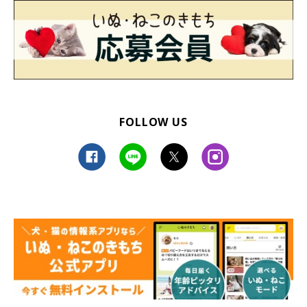
FOLLOW US