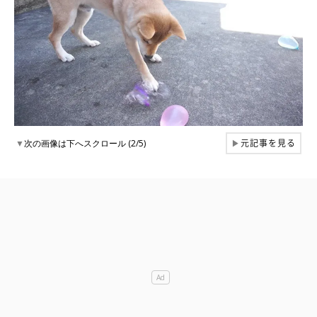
元記事を見る
▼
次の画像は下へスクロール (2/5)
▶