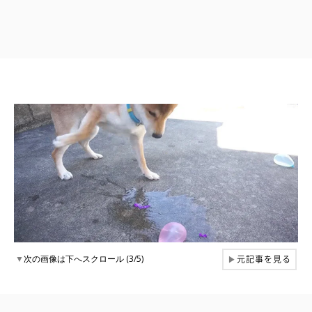
元記事を見る
▼
次の画像は下へスクロール (3/5)
▶