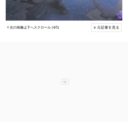
元記事を見る
▼
次の画像は下へスクロール (4/5)
▶