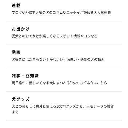
連載
ブログやSNSで人気の犬のコラムやエッセイが読める大人気連載
お出かけ
愛犬とのおでかけが楽しくなるスポット情報やコツなど
動画
犬好きにはたまらない！かわいい・面白い・感動の犬の動画
雑学・豆知識
明日誰かに話したくなる犬にまつわる”あれこれ”ネタはこちら
犬グッズ
犬との暮らしに意外と使える100均グッズから、犬モチーフの雑貨
まで