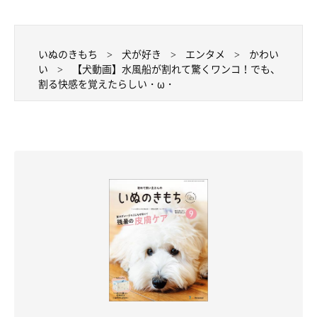
いぬのきもち
犬が好き
エンタメ
かわい
い
【犬動画】水風船が割れて驚くワンコ！でも、
割る快感を覚えたらしい・ω・