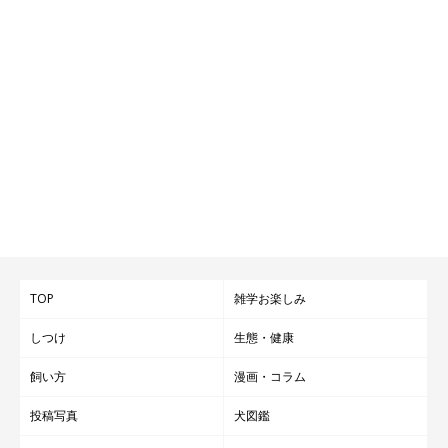
TOP
雑学お楽しみ
しつけ
生態・健康
飼い方
漫画・コラム
投稿写真
犬図鑑