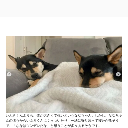
いぶきくんよりも、体が大きくて強いというななちゃん。しかし、ななちゃ
んのほうからいぶきくんにくっついたり、一緒に寄り添って寝たがるそう
で、「ななはツンデレだな」と思うことが多々あるそうです。