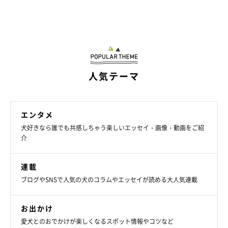
人気テーマ
エンタメ
犬好きなら誰でも共感しちゃう楽しいエッセイ・画像・動画をご紹
介
連載
ブログやSNSで人気の犬のコラムやエッセイが読める大人気連載
お出かけ
愛犬とのおでかけが楽しくなるスポット情報やコツなど