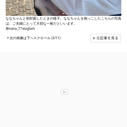
ななちゃんと初対面したときの様子。ななちゃんを抱っこしたこちらの写真
は、ご夫婦にとって大切な一枚だといいます。
@nana_77staglam
元記事を見る
▼
次の画像は下へスクロール (3/11)
▶