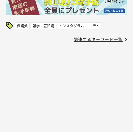
保護犬
雑学・豆知識
インスタグラム
コラム
関連するキーワード一覧