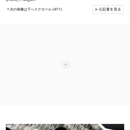
元記事を見る
▼
次の画像は下へスクロール (4/11)
▶