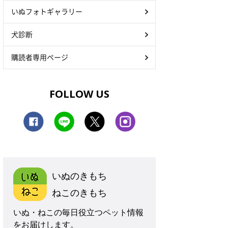
いぬフォトギャラリー
犬診断
購読者専用ページ
FOLLOW US
いぬのきもち
ねこのきもち
いぬ・ねこの毎日役立つペット情報
をお届けします。