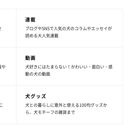
連載
セ
ブログやSNSで人気の犬のコラムやエッセイが
読める大人気連載
動画
報や
犬好きにはたまらない！かわいい・面白い・感
動の犬の動画
犬グッズ
こ
犬との暮らしに意外と使える100均グッズか
ら、犬モチーフの雑貨まで