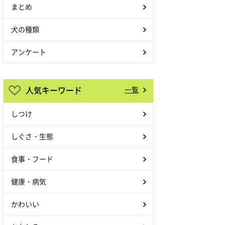
まとめ
犬の種類
アンケート
人気キーワード
一覧
しつけ
しぐさ・生態
食事・フード
健康・病気
かわいい