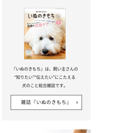
『いぬのきもち』は、飼い主さんの
“知りたい”“伝えたい”にこたえる
犬のこと総合雑誌です。
雑誌『いぬのきもち』