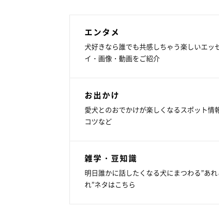
エンタメ
犬好きなら誰でも共感しちゃう楽しいエッ
イ・画像・動画をご紹介
お出かけ
愛犬とのおでかけが楽しくなるスポット情
コツなど
雑学・豆知識
明日誰かに話したくなる犬にまつわる”あれ
れ”ネタはこちら