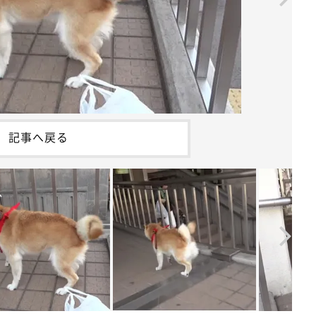
記事へ戻る