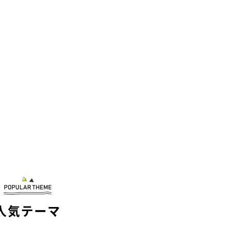
人気テーマ