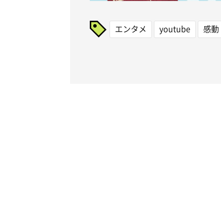
エンタメ
youtube
感動