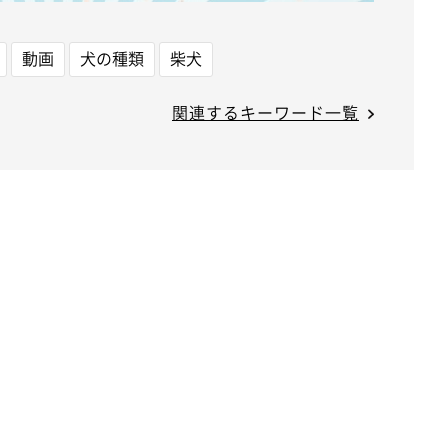
動画
犬の種類
柴犬
関連するキーワード一覧