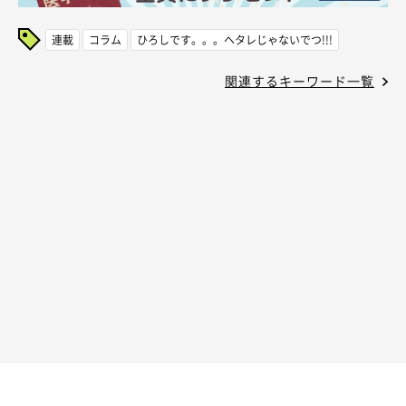
連載
コラム
ひろしです。。。ヘタレじゃないでつ!!!
関連するキーワード一覧