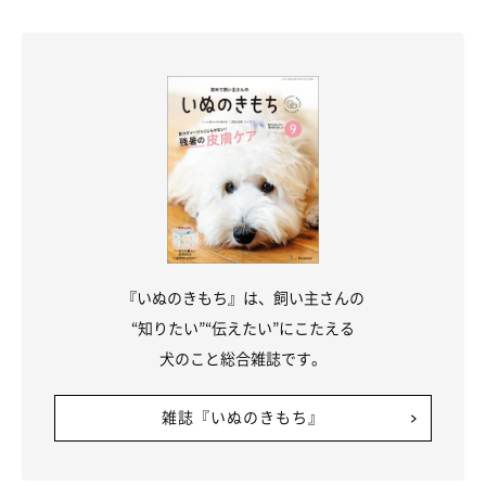
『いぬのきもち』は、飼い主さんの
“知りたい”“伝えたい”にこたえる
犬のこと総合雑誌です。
雑誌『いぬのきもち』