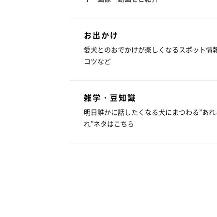
お出かけ
愛犬とのおでかけが楽しくなるスポット情
コツなど
雑学・豆知識
明日誰かに話したくなる犬にまつわる”あれ
れ”ネタはこちら