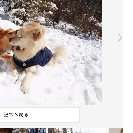
記事へ戻る