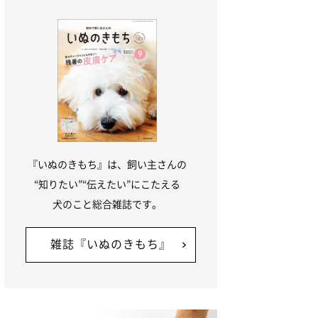
『いぬのきもち』は、飼い主さんの
“知りたい”“伝えたい”にこたえる
犬のこと総合雑誌です。
雑誌『いぬのきもち』