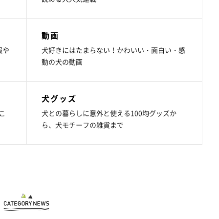
動画
報や
犬好きにはたまらない！かわいい・面白い・感
動の犬の動画
犬グッズ
こ
犬との暮らしに意外と使える100均グッズか
ら、犬モチーフの雑貨まで