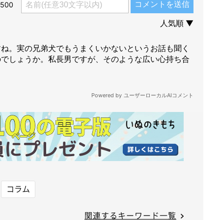
コラム
関連するキーワード一覧