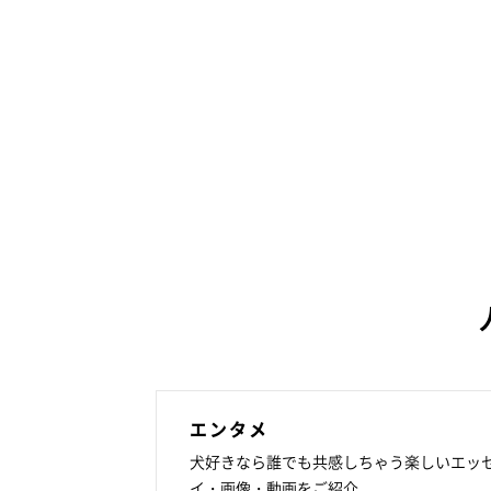
エンタメ
犬好きなら誰でも共感しちゃう楽しいエッ
イ・画像・動画をご紹介