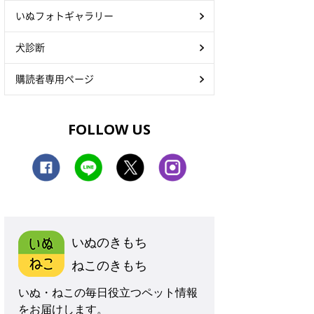
いぬフォトギャラリー
犬診断
購読者専用ページ
FOLLOW US
いぬのきもち
ねこのきもち
いぬ・ねこの毎日役立つペット情報
をお届けします。