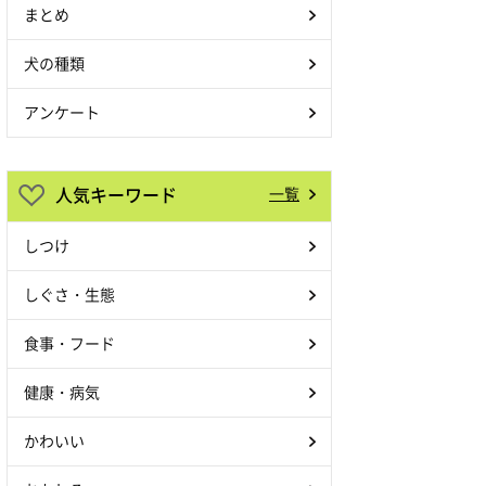
まとめ
犬の種類
アンケート
人気キーワード
一覧
しつけ
しぐさ・生態
食事・フード
健康・病気
かわいい