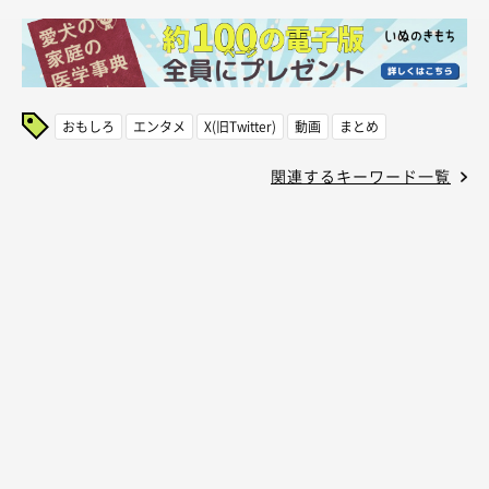
おもしろ
エンタメ
X(旧Twitter)
動画
まとめ
関連するキーワード一覧