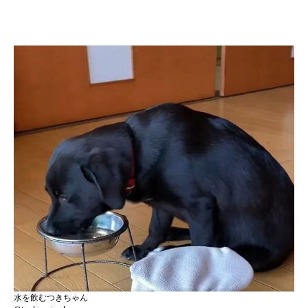
水を飲むつきちゃん