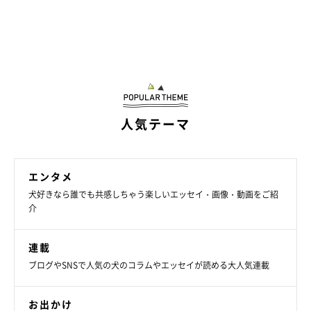
人気テーマ
エンタメ
犬好きなら誰でも共感しちゃう楽しいエッセイ・画像・動画をご紹
介
連載
ブログやSNSで人気の犬のコラムやエッセイが読める大人気連載
お出かけ