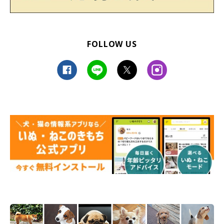
FOLLOW US