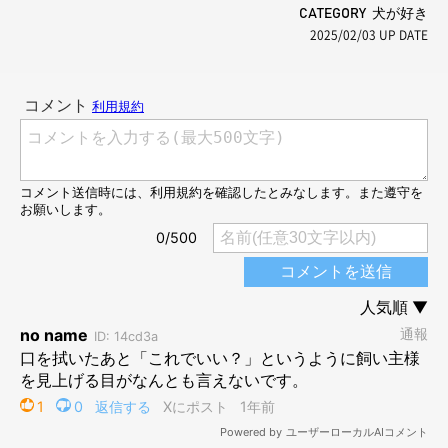
CATEGORY 犬が好き
2025/02/03
UP DATE