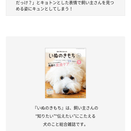
だっけ？」とキョトンとした表情で飼い主さんを見つ
める姿にキュンとしてしまう！
『いぬのきもち』は、飼い主さんの
“知りたい”“伝えたい”にこたえる
犬のこと総合雑誌です。