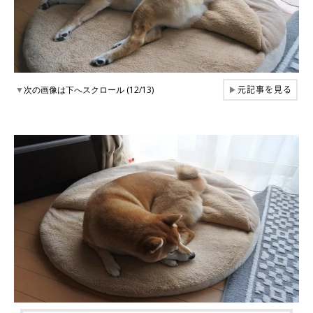
元記事を見る
▼
次の画像は下へスクロール (12/13)
▶