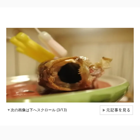
元記事を見る
▼
次の画像は下へスクロール (3/13)
▶