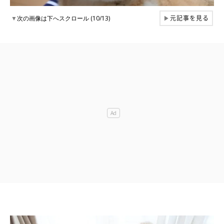
元記事を見る
▼
次の画像は下へスクロール (10/13)
▶