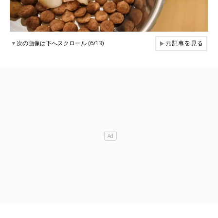
元記事を見る
▼
次の画像は下へスクロール (6/13)
▶