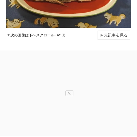
元記事を見る
▼
次の画像は下へスクロール (4/13)
▶