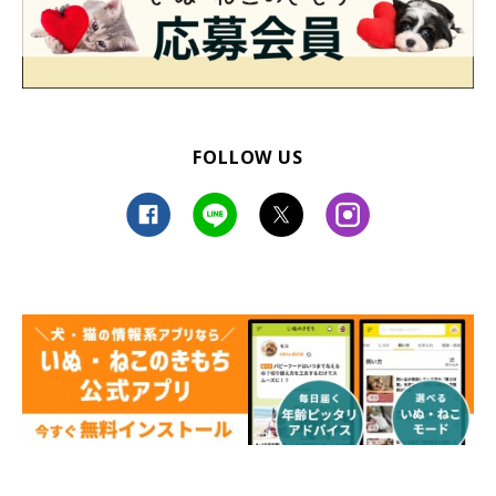
FOLLOW US