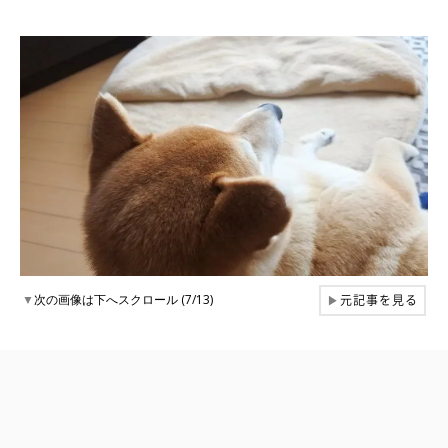
元記事を見る
▼
次の画像は下へスクロール (7/13)
▶