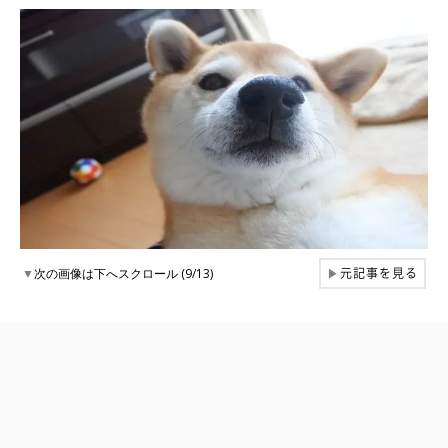
元記事を見る
▼
次の画像は下へスクロール (9/13)
▶