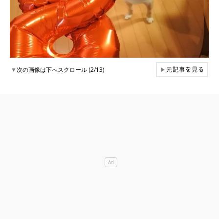
元記事を見る
▼
次の画像は下へスクロール (2/13)
▶