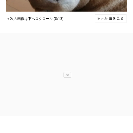
元記事を見る
▼
次の画像は下へスクロール (8/13)
▶