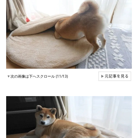
元記事を見る
▼
次の画像は下へスクロール (11/13)
▶