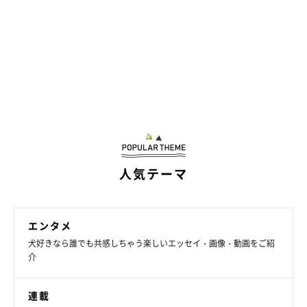
人気テーマ
エンタメ
犬好きなら誰でも共感しちゃう楽しいエッセイ・画像・動画をご紹
介
連載