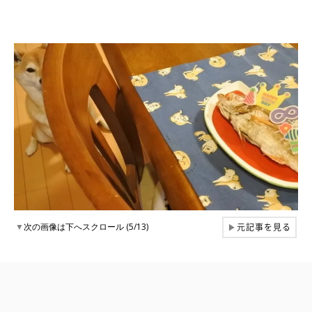
元記事を見る
▼
次の画像は下へスクロール (5/13)
▶