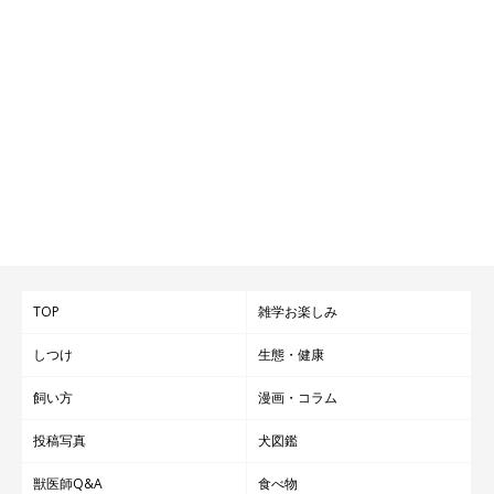
TOP
雑学お楽しみ
しつけ
生態・健康
飼い方
漫画・コラム
投稿写真
犬図鑑
獣医師Q&A
食べ物