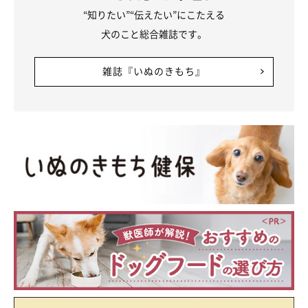
“知りたい”“伝えたい”にこたえる
犬のこと総合雑誌です。
雑誌『いぬのきもち』