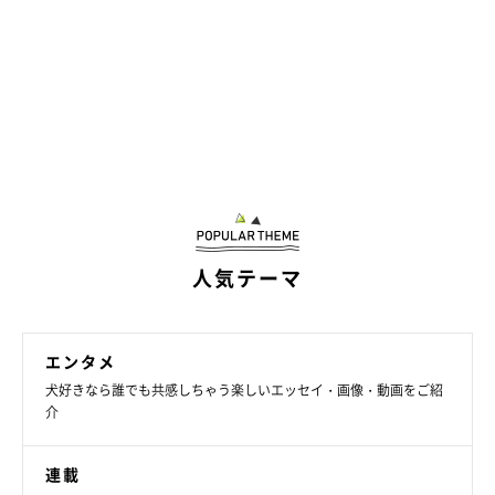
人気テーマ
エンタメ
犬好きなら誰でも共感しちゃう楽しいエッセイ・画像・動画をご紹
介
連載