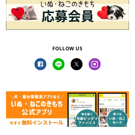
FOLLOW US