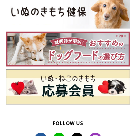
※記事と写真に関連性はありませんので予めご了承ください。
FOLLOW US